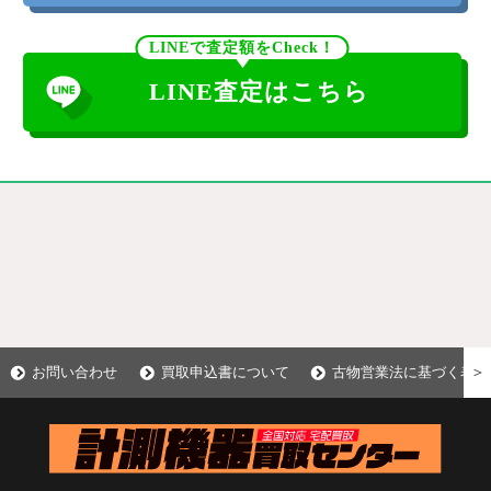
LINEで査定額をCheck！
LINE査定はこちら
＞
お問い合わせ
買取申込書について
古物営業法に基づく表示