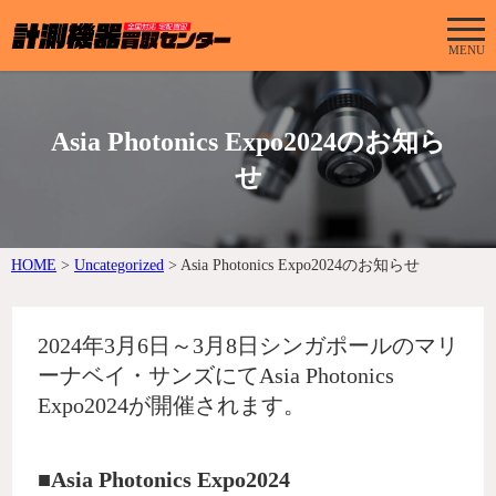
MENU
Asia Photonics Expo2024のお知ら
せ
HOME
>
Uncategorized
>
Asia Photonics Expo2024のお知らせ
2024年3月6日～3月8日シンガポールのマリ
ーナベイ・サンズにてAsia Photonics
Expo2024が開催されます。
■Asia Photonics Expo2024