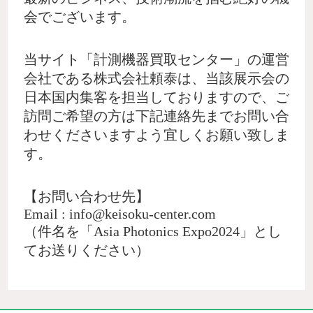
会でございます。
当サイト「計測機器買取センター」の運営
会社である株式会社頼泰は、当該展示会の
日本国内集客を担当しておりますので、ご
訪問ご希望の方は下記連絡先までお問い合
わせくださいますよう宜しくお願い致しま
す。
【お問い合わせ先】
Email :
info@keisoku-center.com
（件名を「Asia Photonics Expo2024」とし
てお送りください）