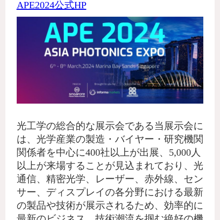
APE2024公式HP
光工学の総合的な展示会である当展示会に
は、光学産業の製造・バイヤー・研究機関
関係者を中心に400社以上が出展、5,000人
以上が来場することが見込まれており、光
通信、精密光学、レーザー、赤外線、セン
サー、ディスプレイの各分野における最新
の製品や技術が展示されるため、効率的に
最新のビジネス、技術潮流を掴む絶好の機