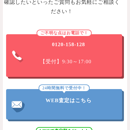
確認したいといったご質問もお気軽にご相談く
ださい！
ご不明な点はお電話で！
0120-158-128
【受付】9:30～17:00
24時間無料で受付中！
WEB査定はこちら