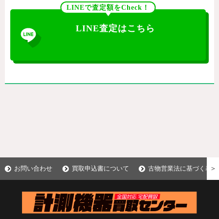
LINEで査定額をCheck！
LINE査定はこちら
＞
お問い合わせ
買取申込書について
古物営業法に基づく表示