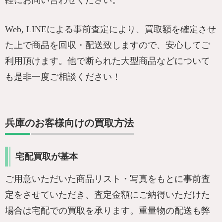
軽にお問い合わせください。
Web, LINEによる事前査定により、買取額を確定させ
た上で商品を回収・配送致しますので、安心してご
利用頂けます。他で断られた大型商品などについて
も是非一度ご相談ください！
兵庫のお客様向けの買取方法
宅配買取が基本
ご用意いただいた商品リスト・写真をもとに事前査
定をさせていただき、査定金額にご納得いただけた
場合は宅配での買取を承ります。重量物の配送も弊