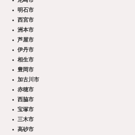
明石市
西宮市
洲本市
芦屋市
伊丹市
相生市
豊岡市
加古川市
赤穂市
西脇市
宝塚市
三木市
高砂市