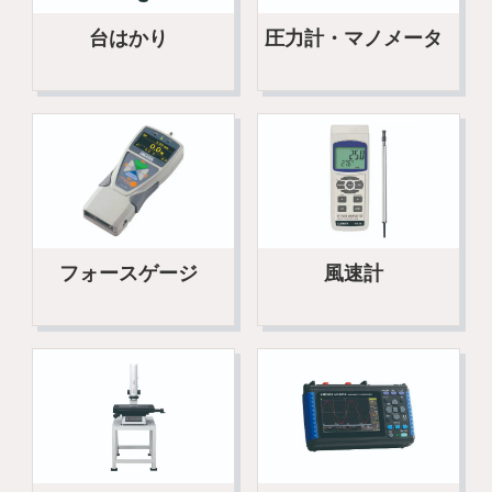
台はかり
圧力計・マノメータ
フォースゲージ
風速計