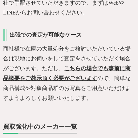
社で手配させていただきますので、まずはWebや
LINEからお問い合わせください。
出張での査定が可能なケース
商社様で在庫の大量処分をご検討いただいている場
合は現地にお伺いをして査定をさせていただく場合
がございます。ただし、
こちらの場合でも事前に商
品概要をご教示頂く必要がございます
ので、簡単な
商品構成や対象商品群のお写真をご用意いただけま
すようよろしくお願いいたします。
買取強化中のメーカー一覧