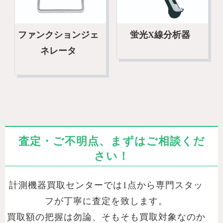
ファンクションジェ
蛍光X線分析器
ネレータ
査定・ご不明点、まずはご相談くだ
さい！
計測機器買取センターでは1点から専門スタッ
フが丁寧に査定を致します。
買取額の把握は勿論、そもそも買取対象なのか