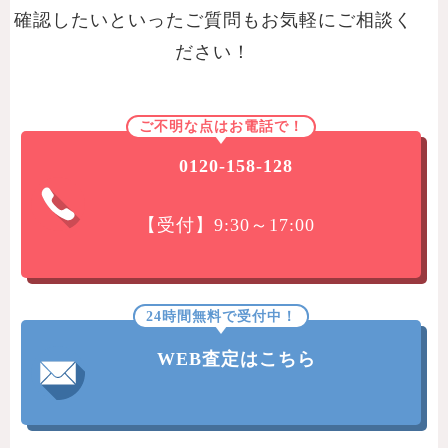
確認したいといったご質問もお気軽にご相談く
ださい！
ご不明な点はお電話で！
0120-158-128
【受付】9:30～17:00
24時間無料で受付中！
WEB査定はこちら