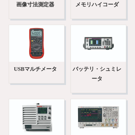
画像寸法測定器
メモリハイコーダ
USBマルチメータ
バッテリ・シュミレ
ータ