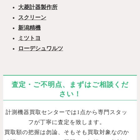
大菱計器製作所
スクリーン
新潟精機
ミツトヨ
ローデシュワルツ
査定・ご不明点、まずはご相談くだ
さい！
計測機器買取センターでは1点から専門スタッ
フが丁寧に査定を致します。
買取額の把握は勿論、そもそも買取対象なのか