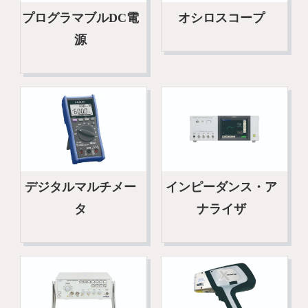
プログラマブルDC電
オシロスコープ
源
デジタルマルチメー
インピーダンス・ア
タ
ナライザ