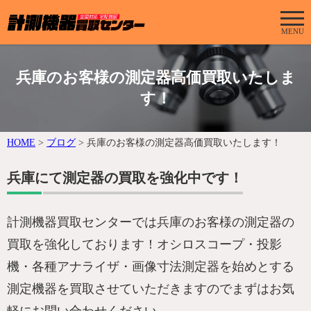
MENU
兵庫のお客様の測定器高価買取いたしま
す！
HOME
>
ブログ
>
兵庫のお客様の測定器高価買取いたします！
兵庫にて測定器の買取を強化中です！
計測機器買取センターでは兵庫のお客様の測定器の
買取を強化しております！オシロスコープ・投影
機・各種アナライザ・画像寸法測定器を始めとする
測定機器を買取させていただきますのでまずはお気