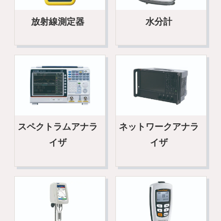
放射線測定器
水分計
スペクトラムアナラ
ネットワークアナラ
イザ
イザ