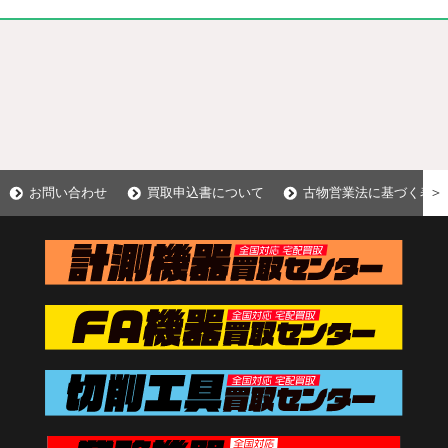
＞
お問い合わせ
買取申込書について
古物営業法に基づく表示