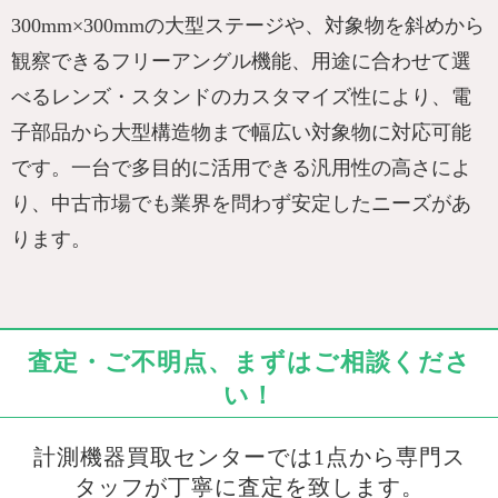
300mm×300mmの大型ステージや、対象物を斜めから
観察できるフリーアングル機能、用途に合わせて選
べるレンズ・スタンドのカスタマイズ性により、電
子部品から大型構造物まで幅広い対象物に対応可能
です。一台で多目的に活用できる汎用性の高さによ
り、中古市場でも業界を問わず安定したニーズがあ
ります。
査定・ご不明点、まずはご相談くださ
い！
計測機器買取センターでは1点から専門ス
タッフが丁寧に査定を致します。