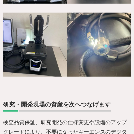
研究・開発現場の資産を次へつなげます
検査品質保証、研究開発の仕様変更や設備のアップ
グレードにより、不要になったキーエンスのデジタ