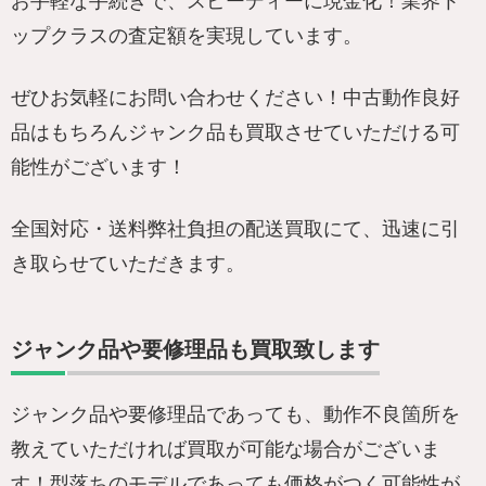
お手軽な手続きで、スピーディーに現金化！業界ト
ップクラスの査定額を実現しています。
ぜひお気軽にお問い合わせください！中古動作良好
品はもちろんジャンク品も買取させていただける可
能性がございます！
全国対応・送料弊社負担の配送買取にて、迅速に引
き取らせていただきます。
ジャンク品や要修理品も買取致します
ジャンク品や要修理品であっても、動作不良箇所を
教えていただければ買取が可能な場合がございま
す！型落ちのモデルであっても価格がつく可能性が