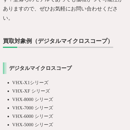
ありますので、ぜひお気軽にお問い合わせくださ
い。
買取対象例（デジタルマイクロスコープ）
デジタルマイクロスコープ
VHX-X1シリーズ
VHX-XF シリーズ
VHX-8000 シリーズ
VHX-7000 シリーズ
VHX-6000 シリーズ
VHX-5000 シリーズ