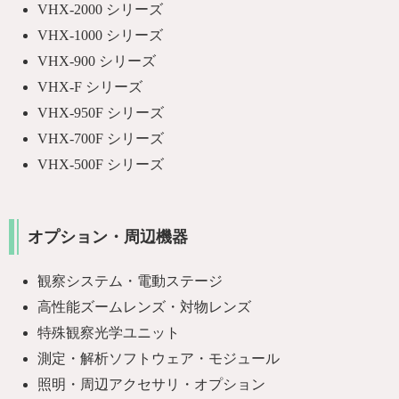
VHX-2000 シリーズ
VHX-1000 シリーズ
VHX-900 シリーズ
VHX-F シリーズ
VHX-950F シリーズ
VHX-700F シリーズ
VHX-500F シリーズ
オプション・周辺機器
観察システム・電動ステージ
高性能ズームレンズ・対物レンズ
特殊観察光学ユニット
測定・解析ソフトウェア・モジュール
照明・周辺アクセサリ・オプション