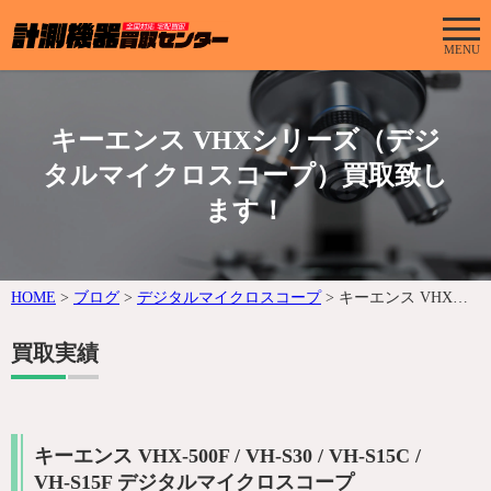
MENU
キーエンス VHXシリーズ（デジ
タルマイクロスコープ）買取致し
ます！
HOME
>
ブログ
>
デジタルマイクロスコープ
>
キーエンス VHXシリーズ（デジタルマイクロスコープ）買取致します！
買取実績
キーエンス VHX-500F / VH-S30 / VH-S15C /
VH-S15F デジタルマイクロスコープ