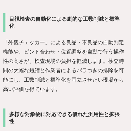
目視検査の自動化による劇的な工数削減と標準
化
「外観チェッカー」による良品・不良品の自動判定
機能や、ピント合わせ・位置調整を自動で行う操作
性の高さが、検査現場の負担を軽減します。検査時
間の大幅な短縮と作業者によるバラつきの排除を可
能にし、工数削減と標準化を両立させたい現場から
高い評価を得ています。
多様な対象物に対応できる優れた汎用性と拡張
性