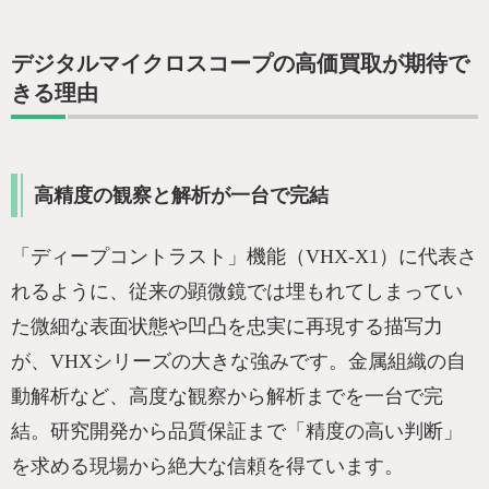
デジタルマイクロスコープの高価買取が期待で
きる理由
高精度の観察と解析が一台で完結
「ディープコントラスト」機能（VHX-X1）に代表さ
れるように、従来の顕微鏡では埋もれてしまってい
た微細な表面状態や凹凸を忠実に再現する描写力
が、VHXシリーズの大きな強みです。金属組織の自
動解析など、高度な観察から解析までを一台で完
結。研究開発から品質保証まで「精度の高い判断」
を求める現場から絶大な信頼を得ています。