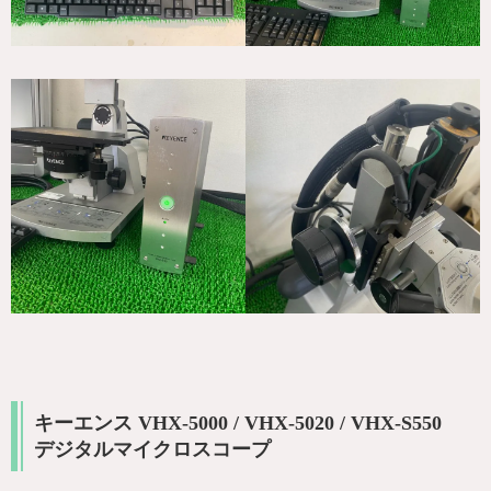
キーエンス VHX-5000 / VHX-5020 / VHX-S550
デジタルマイクロスコープ