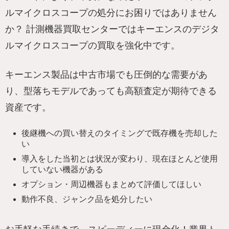
ルマイクロスコープの処分にお困りではありません
か？ 計測機器買取センターではキーエンスのデジタ
ルマイクロスコープの買取を強化中です。
キーエンス製品は中古市場でも圧倒的な需要があ
り、型落ちモデルであっても高額査定が期待できる
資産です。
後継機への買い替えのタイミングで既存機を売却した
い
導入をした当初とは状況が変わり、現在ほとんど使用
していない機器がある
オプション・周辺機器もまとめて評価してほしい
動作不良、ジャンク品を処分したい