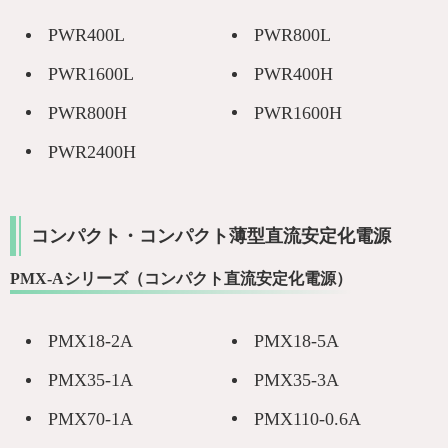
PWR400L
PWR800L
PWR1600L
PWR400H
PWR800H
PWR1600H
PWR2400H
コンパクト・コンパクト薄型直流安定化電源
PMX-Aシリーズ（コンパクト直流安定化電源）
PMX18-2A
PMX18-5A
PMX35-1A
PMX35-3A
PMX70-1A
PMX110-0.6A