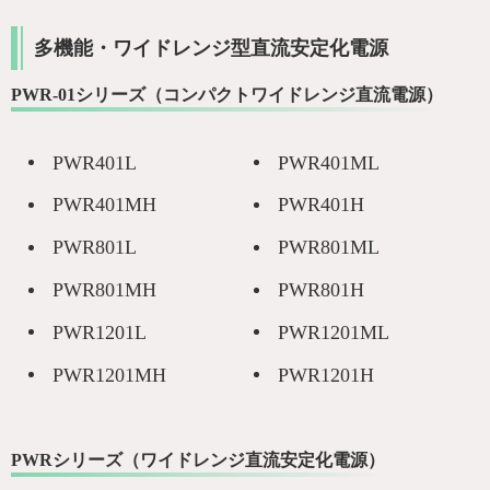
多機能・ワイドレンジ型直流安定化電源
PWR-01シリーズ（コンパクトワイドレンジ直流電源）
PWR401L
PWR401ML
PWR401MH
PWR401H
PWR801L
PWR801ML
PWR801MH
PWR801H
PWR1201L
PWR1201ML
PWR1201MH
PWR1201H
PWRシリーズ（ワイドレンジ直流安定化電源）