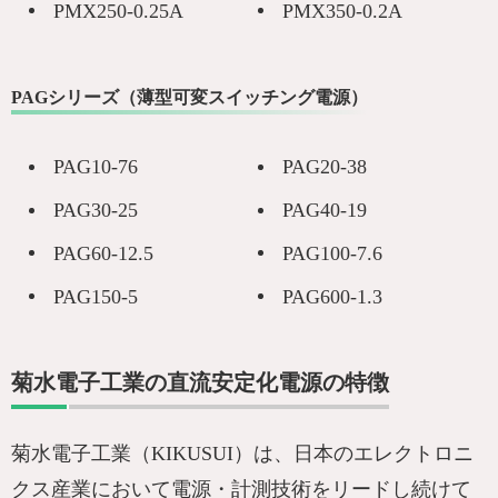
PMX250-0.25A
PMX350-0.2A
PAGシリーズ（薄型可変スイッチング電源）
PAG10-76
PAG20-38
PAG30-25
PAG40-19
PAG60-12.5
PAG100-7.6
PAG150-5
PAG600-1.3
菊水電子工業の直流安定化電源の特徴
菊水電子工業（KIKUSUI）は、日本のエレクトロニ
クス産業において電源・計測技術をリードし続けて