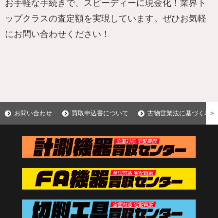
お手軽な手続きで、スピーディーに現金化！業界ト
ップクラスの査定額を実現しています。ぜひお気軽
にお問い合わせください！
＞
お問い合わせ
買取申込書について
古物営業法に基づく表示