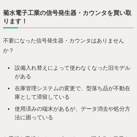
菊水電子工業の信号発生器・カウンタを買い取
ります！
不要になった信号発生器・カウンタはありません
か？
設備入れ替えによって使わなくなった旧モデル
がある
在庫管理システムの変更で、型落ち品が不動在
庫として滞留している
使用済みの端末があるが、データ消去や処分方
法に困っている