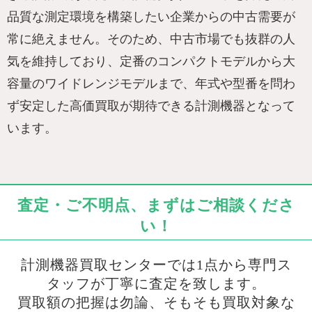
品質な測定環境を構築したい企業からの中古需要が
常に絶えません。そのため、中古市場でも抜群の人
気を維持しており、定番のコンパクトモデルから大
容量のワイドレンジモデルまで、年式や型番を問わ
ず安定した高価買取が期待できる計測機器となって
います。
査定・ご不明点、まずはご相談くださ
い！
計測機器買取センターでは1点から専門ス
タッフが丁寧に査定を致します。
買取額の把握は勿論、そもそも買取対象な