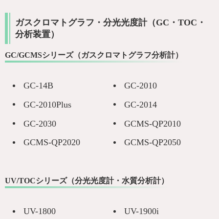
ガスクロマトグラフ・分光光度計（GC・TOC・
分析装置）
GC/GCMSシリーズ（ガスクロマトグラフ分析計）
GC-14B
GC-2010
GC-2010Plus
GC-2014
GC-2030
GCMS-QP2010
GCMS-QP2020
GCMS-QP2050
UV/TOCシリーズ（分光光度計・水質分析計）
UV-1800
UV-1900i