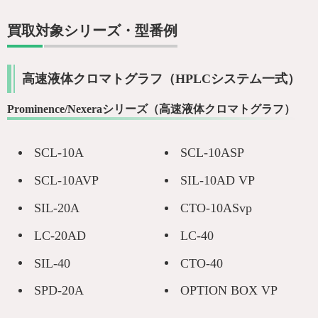
買取対象シリーズ・型番例
高速液体クロマトグラフ（HPLCシステム一式）
Prominence/Nexeraシリーズ（高速液体クロマトグラフ）
SCL-10A
SCL-10ASP
SCL-10AVP
SIL-10AD VP
SIL-20A
CTO-10ASvp
LC-20AD
LC-40
SIL-40
CTO-40
SPD-20A
OPTION BOX VP