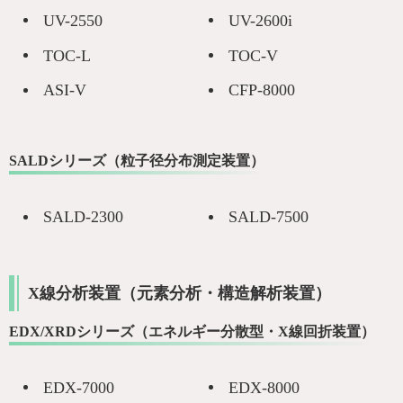
UV-2550
UV-2600i
TOC-L
TOC-V
ASI-V
CFP-8000
SALDシリーズ（粒子径分布測定装置）
SALD-2300
SALD-7500
X線分析装置（元素分析・構造解析装置）
EDX/XRDシリーズ（エネルギー分散型・X線回折装置）
EDX-7000
EDX-8000