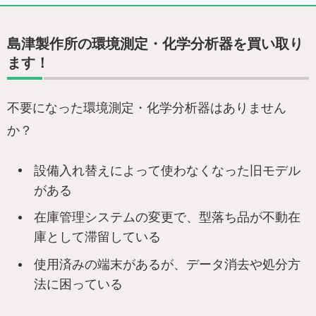
島津製作所の環境測定・化学分析器を買い取り
ます！
不要になった環境測定・化学分析器はありません
か？
設備入れ替えによって使わなくなった旧モデル
がある
在庫管理システムの変更で、型落ち品が不動在
庫として滞留している
使用済みの端末があるが、データ消去や処分方
法に困っている