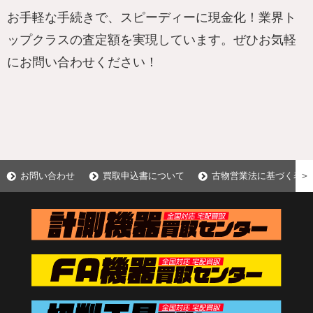
お手軽な手続きで、スピーディーに現金化！業界ト
ップクラスの査定額を実現しています。ぜひお気軽
にお問い合わせください！
＞
お問い合わせ
買取申込書について
古物営業法に基づく表示