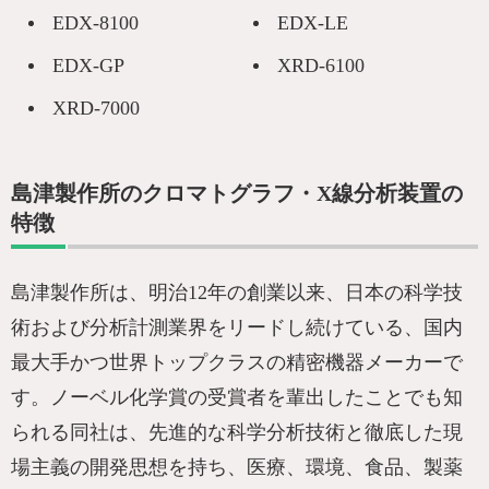
EDX-8100
EDX-LE
EDX-GP
XRD-6100
XRD-7000
島津製作所のクロマトグラフ・X線分析装置の
特徴
島津製作所は、明治12年の創業以来、日本の科学技
術および分析計測業界をリードし続けている、国内
最大手かつ世界トップクラスの精密機器メーカーで
す。ノーベル化学賞の受賞者を輩出したことでも知
られる同社は、先進的な科学分析技術と徹底した現
場主義の開発思想を持ち、医療、環境、食品、製薬