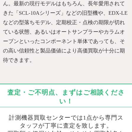
ん。最新の現行モデルはもちろん、長年愛用されて
きた「SCL-10Aシリーズ」などの旧型機や、EDX-LE
などの型落ちモデル、定期校正・点検の期限が切れ
ている状態、あるいはオートサンプラーやカラムオ
ーブンといったコンポーネント単体であっても、そ
の高い信頼性と製品価値により高価買取が十分に期
待できます。
査定・ご不明点、まずはご相談くださ
い！
計測機器買取センターでは1点から専門ス
タッフが丁寧に査定を致します。