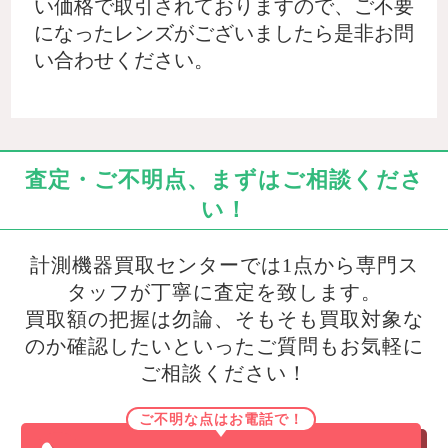
い価格で取引されておりますので、ご不要
になったレンズがございましたら是非お問
い合わせください。
査定・ご不明点、まずはご相談くださ
い！
計測機器買取センターでは1点から専門ス
タッフが丁寧に査定を致します。
買取額の把握は勿論、そもそも買取対象な
のか確認したいといったご質問もお気軽に
ご相談ください！
ご不明な点はお電話で！