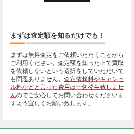
まずは査定額を知るだけでも！
まずは無料査定をご依頼いただくことから
ご利用ください。査定額を知った上で買取
を依頼しないという選択をしていただいて
も問題ありません。
査定依頼料やキャンセ
ル料などと言った費用は一切発生致しませ
ん
のでご安心してお問い合わせくださいま
すよう宜しくお願い致します。