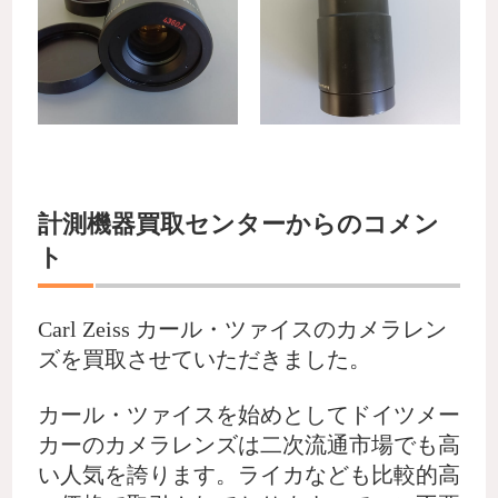
計測機器買取センターからのコメン
ト
Carl Zeiss カール・ツァイスのカメラレン
ズを買取させていただきました。
カール・ツァイスを始めとしてドイツメー
カーのカメラレンズは二次流通市場でも高
い人気を誇ります。ライカなども比較的高