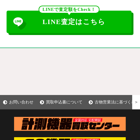
LINEで査定額をCheck！
LINE査定はこちら
＞
お問い合わせ
買取申込書について
古物営業法に基づく表示