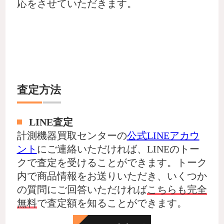
応をさせていただきます。
査定方法
LINE査定
計測機器買取センターの
公式LINEアカウ
ント
にご連絡いただければ、LINEのトー
クで査定を受けることができます。トーク
内で商品情報をお送りいただき、いくつか
の質問にご回答いただければ
こちらも完全
無料
で査定額を知ることができます。