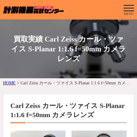
MENU
買取実績 Carl Zeiss カール・ツァ
イス S-Planar 1:1.6 f=50mm カメラ
レンズ
HOME
>
Carl Zeiss カール・ツァイス S-Planar 1:1.6 f=50mm カメラレンズ
Carl Zeiss カール・ツァイス S-Planar
1:1.6 f=50mm カメラレンズ