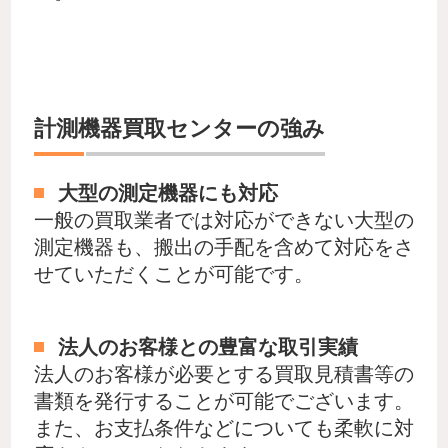
計測機器買取センターの強み
大型の測定機器にも対応
一般の買取業者では対応ができない大型の
測定機器も、搬出の手配を含めて対応をさ
せていただくことが可能です。
法人のお客様との豊富な取引実績
法人のお客様が必要とする買取見積書等の
書類を発行することが可能でございます。
また、お支払条件などについても柔軟に対