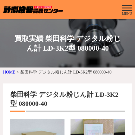
MENU
買取実績 柴田科学 デジタル粉じ
ん計 LD-3K2型 080000-40
HOME
>
柴田科学 デジタル粉じん計 LD-3K2型 080000-40
柴田科学 デジタル粉じん計 LD-3K2
型 080000-40