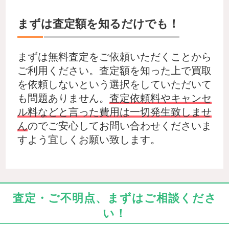
まずは査定額を知るだけでも！
まずは無料査定をご依頼いただくことから
ご利用ください。査定額を知った上で買取
を依頼しないという選択をしていただいて
も問題ありません。
査定依頼料やキャンセ
ル料などと言った費用は一切発生致しませ
ん
のでご安心してお問い合わせくださいま
すよう宜しくお願い致します。
査定・ご不明点、まずはご相談くださ
い！