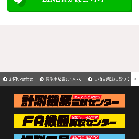
＞
お問い合わせ
買取申込書について
古物営業法に基づく表示