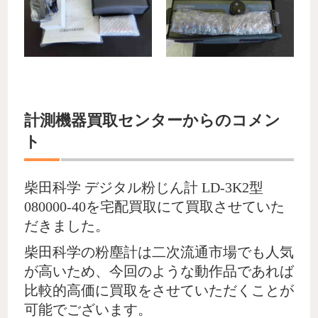
計測機器買取センターからのコメン
ト
柴田科学 デジタル粉じん計 LD-3K2型
080000-40を宅配買取にて買取させていた
だきました。
柴田科学の粉塵計は二次流通市場でも人気
が高いため、今回のような動作品であれば
比較的高価に買取をさせていただくことが
可能でございます。