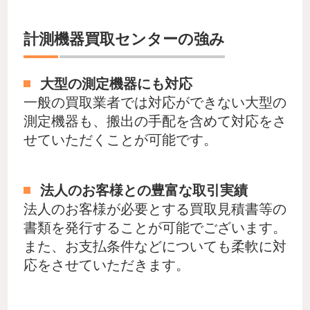
計測機器買取センターの強み
大型の測定機器にも対応
一般の買取業者では対応ができない大型の
測定機器も、搬出の手配を含めて対応をさ
せていただくことが可能です。
法人のお客様との豊富な取引実績
法人のお客様が必要とする買取見積書等の
書類を発行することが可能でございます。
また、お支払条件などについても柔軟に対
応をさせていただきます。