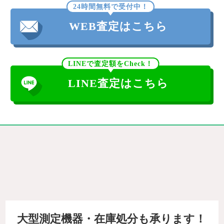
24時間無料で受付中！
WEB査定はこちら
LINEで査定額をCheck！
LINE査定はこちら
大型測定機器・在庫処分も承ります！