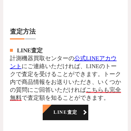
査定方法
LINE査定
計測機器買取センターの
公式LINEアカウ
ント
にご連絡いただければ、LINEのトー
クで査定を受けることができます。トーク
内で商品情報をお送りいただき、いくつか
の質問にご回答いただければ
こちらも完全
無料
で査定額を知ることができます。
LINE査定