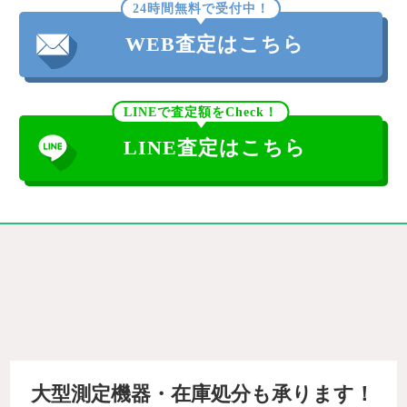
24時間無料で受付中！
WEB査定はこちら
LINEで査定額をCheck！
LINE査定はこちら
大型測定機器・在庫処分も承ります！