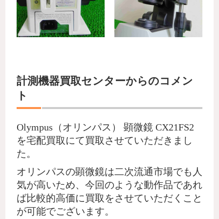
計測機器買取センターからのコメン
ト
Olympus（オリンパス） 顕微鏡 CX21FS2
を宅配買取にて買取させていただきまし
た。
オリンパスの顕微鏡は二次流通市場でも人
気が高いため、今回のような動作品であれ
ば比較的高価に買取をさせていただくこと
が可能でございます。