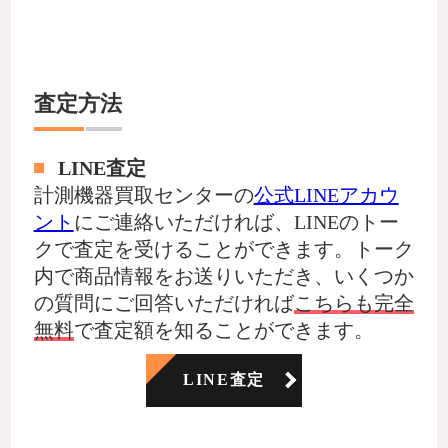
査定方法
LINE査定
計測機器買取センターの
公式LINEアカウ
ント
にご連絡いただければ、LINEのトー
クで査定を受けることができます。トーク
内で商品情報をお送りいただき、いくつか
の質問にご回答いただければ
こちらも完全
無料
で査定額を知ることができます。
LINE査定