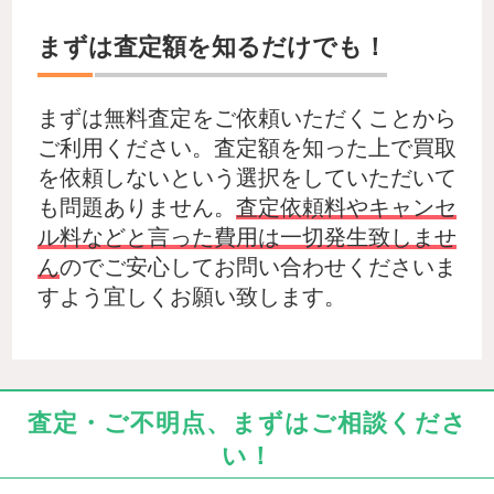
まずは査定額を知るだけでも！
まずは無料査定をご依頼いただくことから
ご利用ください。査定額を知った上で買取
を依頼しないという選択をしていただいて
も問題ありません。
査定依頼料やキャンセ
ル料などと言った費用は一切発生致しませ
ん
のでご安心してお問い合わせくださいま
すよう宜しくお願い致します。
査定・ご不明点、まずはご相談くださ
い！