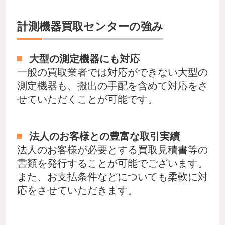
計測機器買取センターの強み
大型の測定機器にも対応
一般の買取業者では対応ができない大型の
測定機器も、搬出の手配を含めて対応をさ
せていただくことが可能です。
法人のお客様との豊富な取引実績
法人のお客様が必要とする買取見積書等の
書類を発行することが可能でございます。
また、お支払条件などについても柔軟に対
応をさせていただきます。