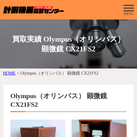
MENU
買取実績 Olympus（オリンパス）
顕微鏡 CX21FS2
HOME
>
Olympus（オリンパス） 顕微鏡 CX21FS2
Olympus（オリンパス） 顕微鏡
CX21FS2