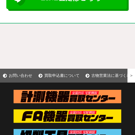
＞
お問い合わせ
買取申込書について
古物営業法に基づく表示