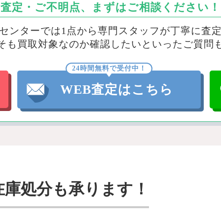
査定・ご不明点、まずはご相談ください！
センターでは1点から専門スタッフが丁寧に査
そも買取対象なのか確認したいといったご質問
24時間無料で受付中！
WEB査定はこちら
在庫処分も承ります！