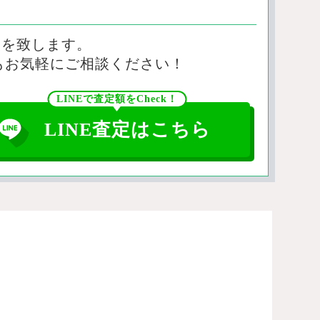
定を致します。
もお気軽にご相談ください！
LINEで査定額をCheck！
LINE査定はこちら