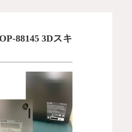
 OP-88145 3Dスキ