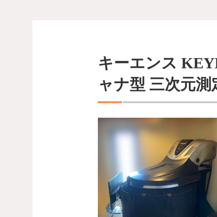
キーエンス KEYENCE
ャナ型 三次元測