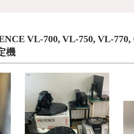
 VL-700, VL-750, VL-770,
定機