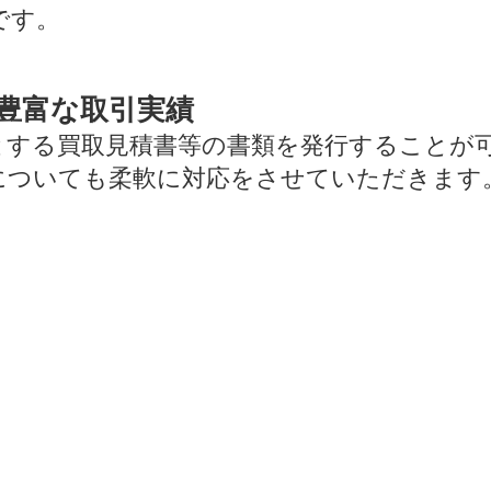
です。
豊富な取引実績
とする買取見積書等の書類を発行することが
についても柔軟に対応をさせていただきます