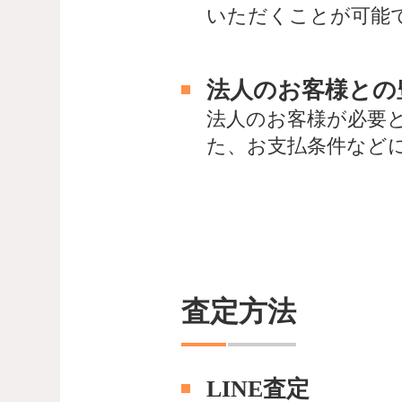
いただくことが可能
法人のお客様との
法人のお客様が必要
た、お支払条件など
査定方法
LINE査定