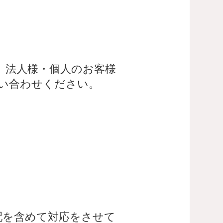
。法人様・個人のお客様
い合わせください。
配を含めて対応をさせて