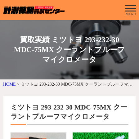
MENU
買取実績 ミツトヨ 293-232-30
MDC-75MX クーラントプルーフ
マイクロメータ
HOME
>
ミツトヨ 293-232-30 MDC-75MX クーラントプルーフマイクロメータ
ミツトヨ 293-232-30 MDC-75MX クー
ラントプルーフマイクロメータ