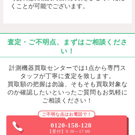
くことが可能でございます。
査定・ご不明点、まずはご相談くださ
い！
計測機器買取センターでは1点から専門ス
タッフが丁寧に査定を致します。
買取額の把握は勿論、そもそも買取対象な
のか確認したいといったご質問もお気軽に
ご相談ください！
ご不明な点はお電話で！
0120-158-128
【受付】9:30～17:00