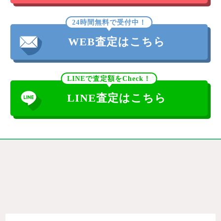
24時間無料で受付中！
WEB査定はこちら
LINEで査定額をCheck！
LINE査定はこちら