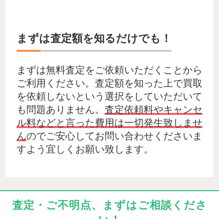
まずは査定額を知るだけでも！
まずは無料査定をご依頼いただくことから
ご利用ください。査定額を知った上で買取
を依頼しないという選択をしていただいて
も問題ありません。
査定依頼料やキャンセ
ル料などと言った費用は一切発生致しませ
ん
のでご安心してお問い合わせくださいま
すよう宜しくお願い致します。
査定・ご不明点、まずはご相談くださ