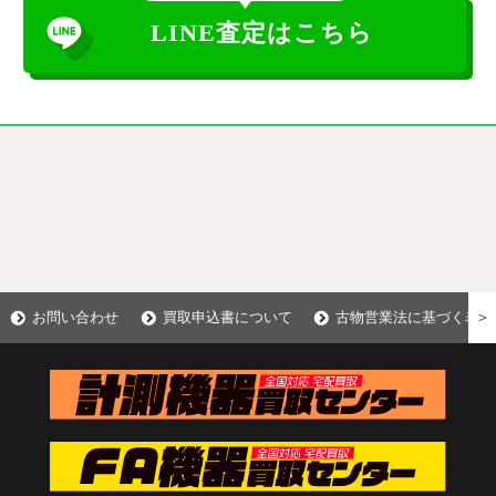
LINE査定はこちら
＞
お問い合わせ
買取申込書について
古物営業法に基づく表示