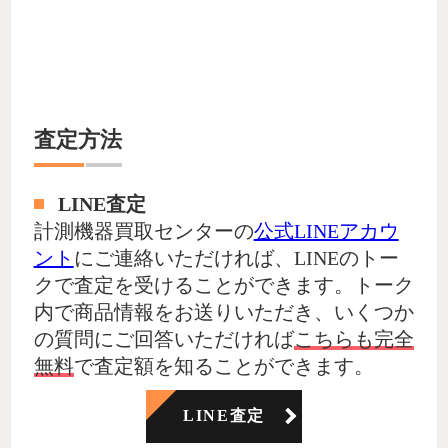
査定方法
LINE査定
計測機器買取センターの
公式LINEアカウ
ント
にご連絡いただければ、LINEのトー
クで査定を受けることができます。トーク
内で商品情報をお送りいただき、いくつか
の質問にご回答いただければ
こちらも完全
無料
で査定額を知ることができます。
LINE査定