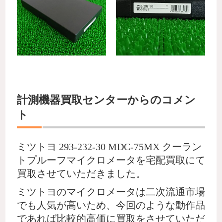
計測機器買取センターからのコメン
ト
ミツトヨ 293-232-30 MDC-75MX クーラン
トプルーフマイクロメータを宅配買取にて
買取させていただきました。
ミツトヨのマイクロメータは二次流通市場
でも人気が高いため、今回のような動作品
であれば比較的高価に買取をさせていただ