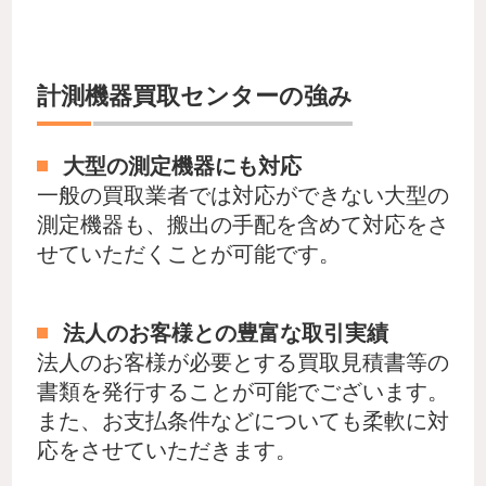
計測機器買取センターの強み
大型の測定機器にも対応
一般の買取業者では対応ができない大型の
測定機器も、搬出の手配を含めて対応をさ
せていただくことが可能です。
法人のお客様との豊富な取引実績
法人のお客様が必要とする買取見積書等の
書類を発行することが可能でございます。
また、お支払条件などについても柔軟に対
応をさせていただきます。