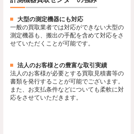
大型の測定機器にも対応
一般の買取業者では対応ができない大型の
測定機器も、搬出の手配を含めて対応をさ
せていただくことが可能です。
法人のお客様との豊富な取引実績
法人のお客様が必要とする買取見積書等の
書類を発行することが可能でございます。
また、お支払条件などについても柔軟に対
応をさせていただきます。