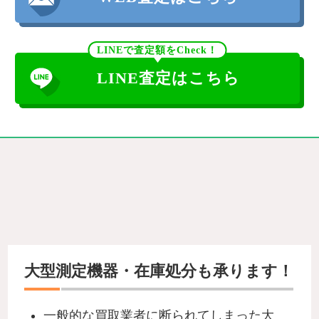
LINEで査定額をCheck！
LINE査定はこちら
大型測定機器・在庫処分も承ります！
一般的な買取業者に断られてしまった
大