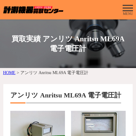
MENU
買取実績 アンリツ Anritsu ML69A
電子電圧計
HOME
>
アンリツ Anritsu ML69A 電子電圧計
アンリツ Anritsu ML69A 電子電圧計