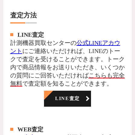
査定方法
LINE査定
計測機器買取センターの
公式LINEアカウ
ント
にご連絡いただければ、LINEのトー
クで査定を受けることができます。トーク
内で商品情報をお送りいただき、いくつか
の質問にご回答いただければ
こちらも完全
無料
で査定額を知ることができます。
LINE査定
WEB査定