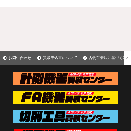
＞
お問い合わせ
買取申込書について
古物営業法に基づく表示