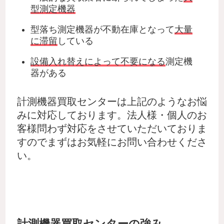
型測定機器
型落ち測定機器が不動在庫となって
大量
に滞留
している
設備入れ替えによって不要になる
測定機
器がある
計測機器買取センターは上記のようなお悩
みに対応しております。法人様・個人のお
客様問わず対応をさせていただいておりま
すのでまずはお気軽にお問い合わせくださ
い。
計測機器買取センターの強み