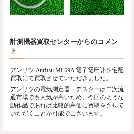
計測機器買取センターからのコメン
ト
アンリツ Anritsu ML69A 電子電圧計を宅配
買取にて買取させていただきました。
アンリツの電気測定器・テスターは二次流
通市場でも人気が高いため、今回のような
動作品であれば比較的高価に買取をさせて
いただくことが可能でございます。