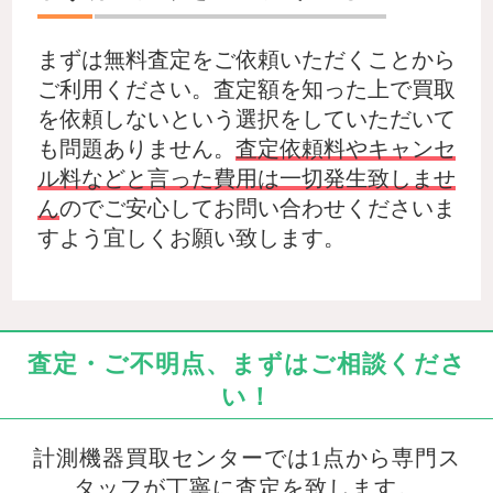
まずは無料査定をご依頼いただくことから
ご利用ください。査定額を知った上で買取
を依頼しないという選択をしていただいて
も問題ありません。
査定依頼料やキャンセ
ル料などと言った費用は一切発生致しませ
ん
のでご安心してお問い合わせくださいま
すよう宜しくお願い致します。
査定・ご不明点、まずはご相談くださ
い！
計測機器買取センターでは1点から専門ス
タッフが丁寧に査定を致します。