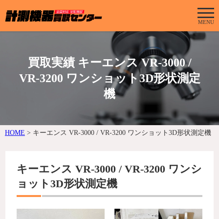
MENU
買取実績 キーエンス VR-3000 /
VR-3200 ワンショット3D形状測定
機
HOME
>
キーエンス VR-3000 / VR-3200 ワンショット3D形状測定機
キーエンス VR-3000 / VR-3200 ワンシ
ョット3D形状測定機