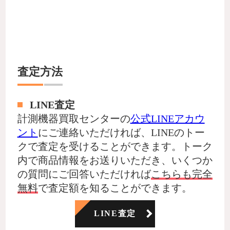
査定方法
LINE査定
計測機器買取センターの
公式LINEアカウ
ント
にご連絡いただければ、LINEのトー
クで査定を受けることができます。トーク
内で商品情報をお送りいただき、いくつか
の質問にご回答いただければ
こちらも完全
無料
で査定額を知ることができます。
LINE査定