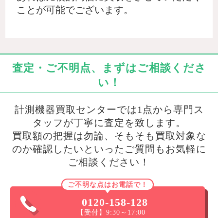
ことが可能でございます。
査定・ご不明点、まずはご相談くださ
い！
計測機器買取センターでは1点から専門ス
タッフが丁寧に査定を致します。
買取額の把握は勿論、そもそも買取対象な
のか確認したいといったご質問もお気軽に
ご相談ください！
ご不明な点はお電話で！
0120-158-128
【受付】9:30～17:00