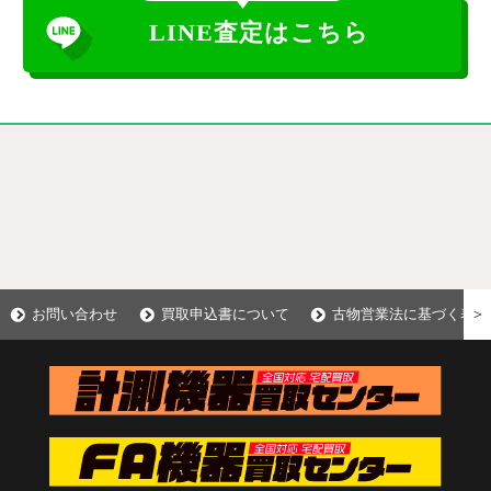
LINE査定はこちら
＞
お問い合わせ
買取申込書について
古物営業法に基づく表示