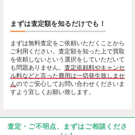
まずは査定額を知るだけでも！
まずは無料査定をご依頼いただくことから
ご利用ください。査定額を知った上で買取
を依頼しないという選択をしていただいて
も問題ありません。
査定依頼料やキャンセ
ル料などと言った費用は一切発生致しませ
ん
のでご安心してお問い合わせくださいま
すよう宜しくお願い致します。
査定・ご不明点、まずはご相談くださ