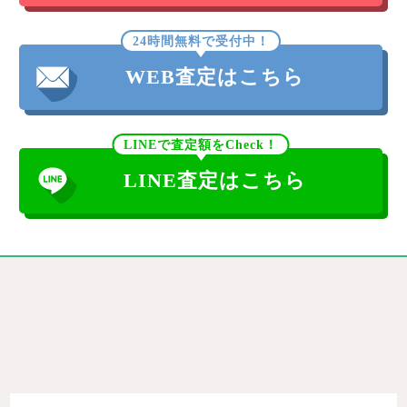
24時間無料で受付中！
WEB査定はこちら
LINEで査定額をCheck！
LINE査定はこちら