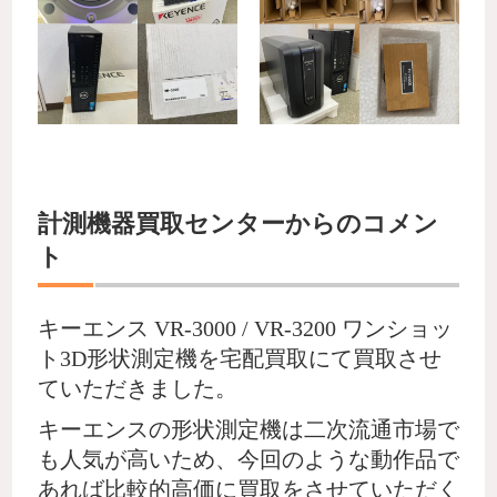
計測機器買取センターからのコメン
ト
キーエンス VR-3000 / VR-3200 ワンショッ
ト3D形状測定機を宅配買取にて買取させ
ていただきました。
キーエンスの形状測定機は二次流通市場で
も人気が高いため、今回のような動作品で
あれば比較的高価に買取をさせていただく