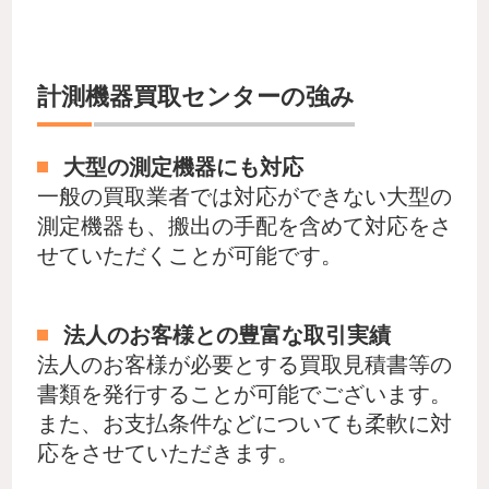
計測機器買取センターの強み
大型の測定機器にも対応
一般の買取業者では対応ができない大型の
測定機器も、搬出の手配を含めて対応をさ
せていただくことが可能です。
法人のお客様との豊富な取引実績
法人のお客様が必要とする買取見積書等の
書類を発行することが可能でございます。
また、お支払条件などについても柔軟に対
応をさせていただきます。