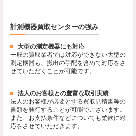
計測機器買取センターの強み
大型の測定機器にも対応
一般の買取業者では対応ができない大型の
測定機器も、搬出の手配を含めて対応をさ
せていただくことが可能です。
法人のお客様との豊富な取引実績
法人のお客様が必要とする買取見積書等の
書類を発行することが可能でございます。
また、お支払条件などについても柔軟に対
応をさせていただきます。