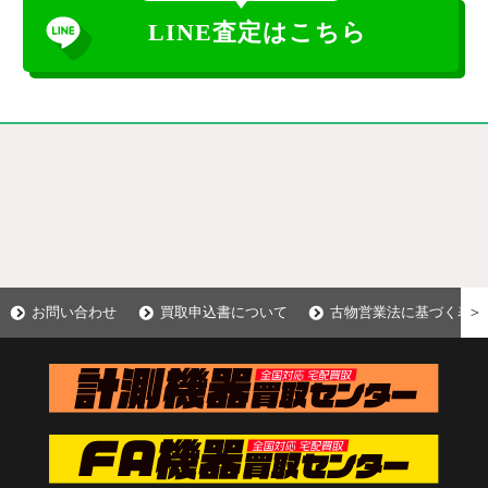
LINE査定はこちら
＞
お問い合わせ
買取申込書について
古物営業法に基づく表示