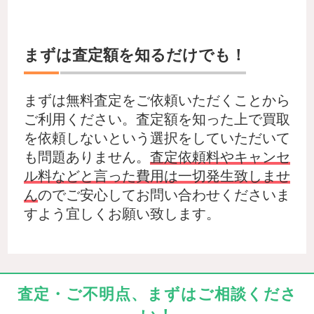
まずは査定額を知るだけでも！
まずは無料査定をご依頼いただくことから
ご利用ください。査定額を知った上で買取
を依頼しないという選択をしていただいて
も問題ありません。
査定依頼料やキャンセ
ル料などと言った費用は一切発生致しませ
ん
のでご安心してお問い合わせくださいま
すよう宜しくお願い致します。
査定・ご不明点、まずはご相談くださ