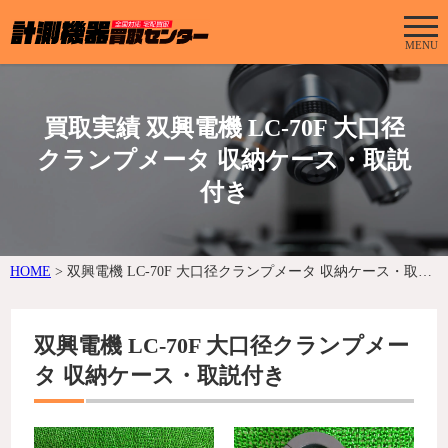
MENU
買取実績 双興電機 LC-70F 大口径
クランプメータ 収納ケース・取説
付き
HOME
>
双興電機 LC-70F 大口径クランプメータ 収納ケース・取説付き
双興電機 LC-70F 大口径クランプメー
タ 収納ケース・取説付き