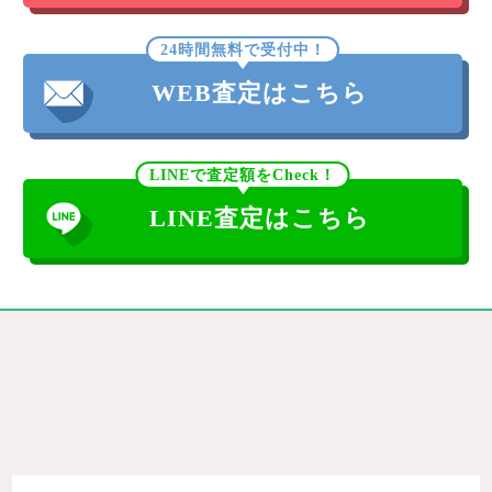
24時間無料で受付中！
WEB査定はこちら
LINEで査定額をCheck！
LINE査定はこちら