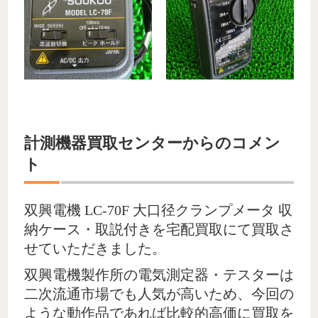
計測機器買取センターからのコメン
ト
双興電機 LC-70F 大口径クランプメータ 収
納ケース・取説付きを宅配買取にて買取さ
せていただきました。
双興電機製作所の電気測定器・テスターは
二次流通市場でも人気が高いため、今回の
ような動作品であれば比較的高価に買取を