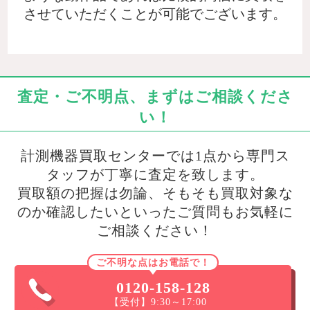
させていただくことが可能でございます。
査定・ご不明点、まずはご相談くださ
い！
計測機器買取センターでは1点から専門ス
タッフが丁寧に査定を致します。
買取額の把握は勿論、そもそも買取対象な
のか確認したいといったご質問もお気軽に
ご相談ください！
ご不明な点はお電話で！
0120-158-128
【受付】9:30～17:00