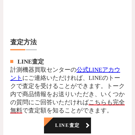
査定方法
LINE査定
計測機器買取センターの
公式LINEアカウ
ント
にご連絡いただければ、LINEのトー
クで査定を受けることができます。トーク
内で商品情報をお送りいただき、いくつか
の質問にご回答いただければ
こちらも完全
無料
で査定額を知ることができます。
LINE査定