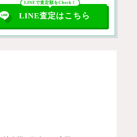
LINEで査定額をCheck！
LINE査定はこちら