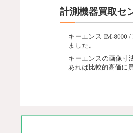
計測機器買取セ
キーエンス IM-8000
ました。
キーエンスの画像寸
あれば比較的高価に