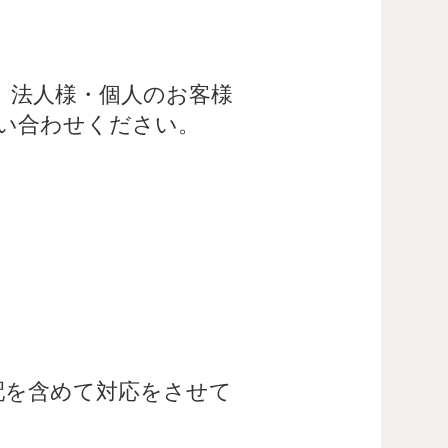
。法人様・個人のお客様
い合わせください。
配を含めて対応をさせて