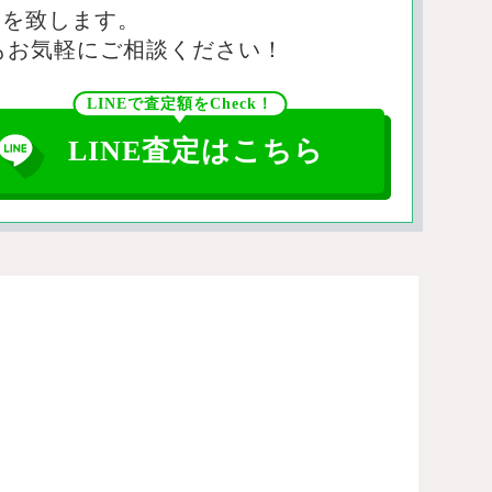
定を致します。
もお気軽にご相談ください！
LINEで査定額をCheck！
LINE査定はこちら