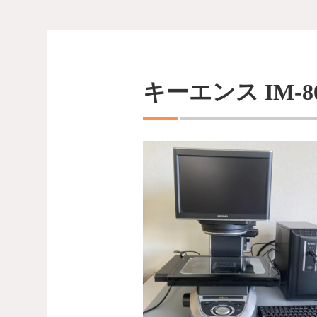
キーエンス IM-800