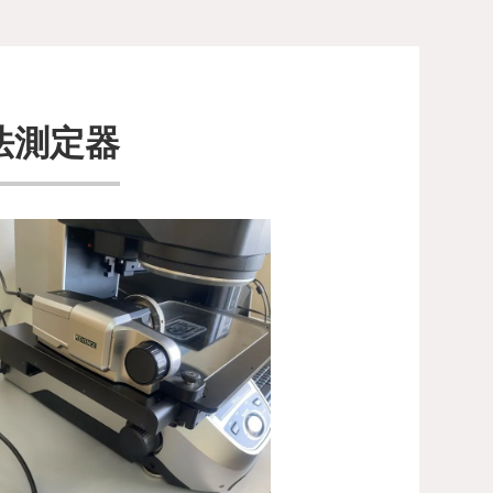
像寸法測定器