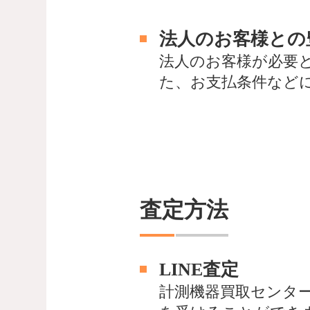
法人のお客様との
法人のお客様が必要
た、お支払条件など
査定方法
LINE査定
計測機器買取センタ