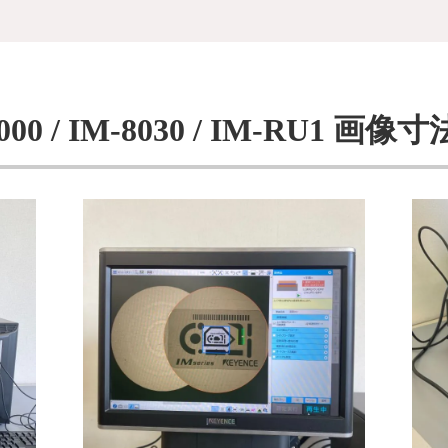
0 / IM-8030 / IM-RU1 画