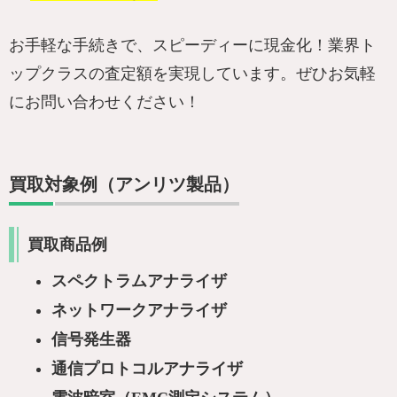
お手軽な手続きで、スピーディーに現金化！業界ト
ップクラスの査定額を実現しています。ぜひお気軽
にお問い合わせください！
買取対象例（アンリツ製品）
買取商品例
スペクトラムアナライザ
ネットワークアナライザ
信号発生器
通信プロトコルアナライザ