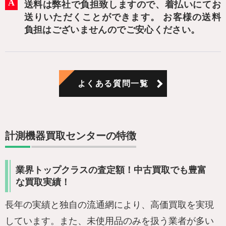
送料は弊社で負担致しますので、着払いにてお
送りいただくことができます。 お客様の送料
負担はございませんのでご安心ください。
よくある質問一覧
計測機器買取センターの特徴
業界トップクラスの査定額！中古買取でも豊富
な買取実績！
長年の実績と独自の流通網により、高価買取を実現
しています。また、未使用品のみを扱う業者が多い