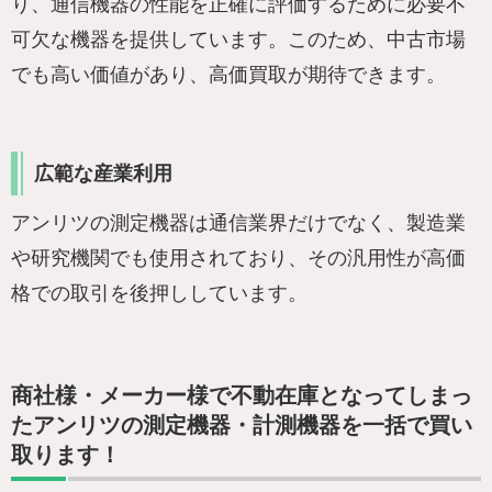
り、通信機器の性能を正確に評価するために必要不
可欠な機器を提供しています。このため、中古市場
でも高い価値があり、高価買取が期待できます。
広範な産業利用
アンリツの測定機器は通信業界だけでなく、製造業
や研究機関でも使用されており、その汎用性が高価
格での取引を後押ししています。
商社様・メーカー様で不動在庫となってしまっ
たアンリツの測定機器・計測機器を一括で買い
取ります！