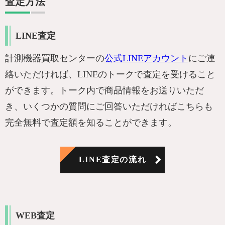
査定方法
LINE査定
計測機器買取センターの
公式LINEアカウント
にご連
絡いただければ、LINEのトークで査定を受けること
ができます。トーク内で商品情報をお送りいただ
き、いくつかの質問にご回答いただければこちらも
完全無料で査定額を知ることができます。
LINE査定の流れ
WEB査定