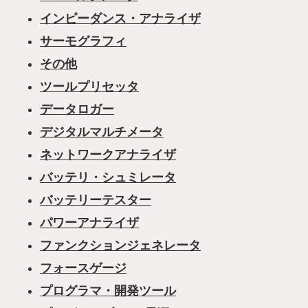
インピーダンス・アナライザ
サーモグラフィ
その他
ツールプリセッタ
データロガー
デジタルマルチメータ
ネットワークアナライザ
バッテリ・シュミレータ
バッテリーテスター
パワーアナライザ
ファンクションジェネレータ
フォースゲージ
プログラマ・開発ツール