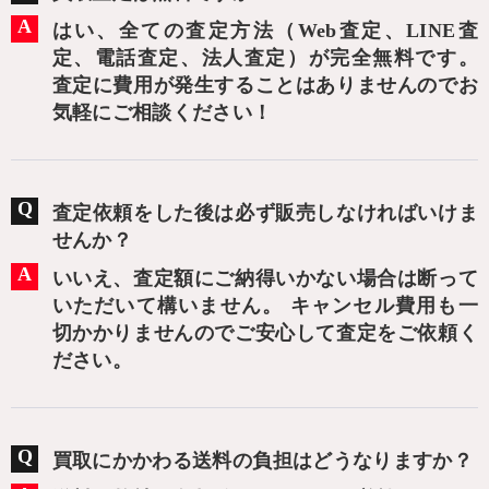
はい、全ての査定方法（Web査定、LINE査
定、電話査定、法人査定）が完全無料です。
査定に費用が発生することはありませんのでお
気軽にご相談ください！
査定依頼をした後は必ず販売しなければいけま
せんか？
いいえ、査定額にご納得いかない場合は断って
いただいて構いません。 キャンセル費用も一
切かかりませんのでご安心して査定をご依頼く
ださい。
買取にかかわる送料の負担はどうなりますか？