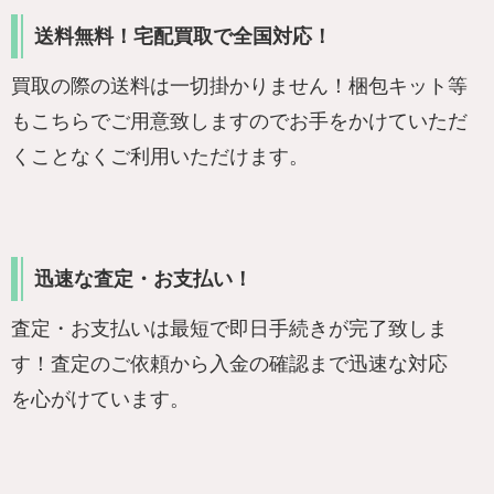
送料無料！宅配買取で全国対応！
買取の際の送料は一切掛かりません！梱包キット等
もこちらでご用意致しますのでお手をかけていただ
くことなくご利用いただけます。
迅速な査定・お支払い！
査定・お支払いは最短で即日手続きが完了致しま
す！査定のご依頼から入金の確認まで迅速な対応
を心がけています。