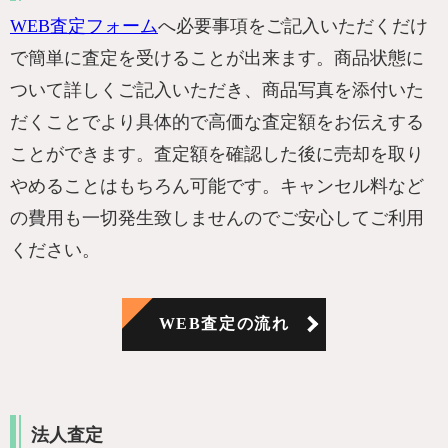
WEB査定フォーム
へ必要事項をご記入いただくだけ
で簡単に査定を受けることが出来ます。商品状態に
ついて詳しくご記入いただき、商品写真を添付いた
だくことでより具体的で高価な査定額をお伝えする
ことができます。査定額を確認した後に売却を取り
やめることはもちろん可能です。キャンセル料など
の費用も一切発生致しませんのでご安心してご利用
ください。
WEB査定の流れ
法人査定