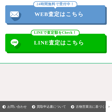
24時間無料で受付中！
WEB査定はこちら
LINEで査定額をCheck！
LINE査定はこちら
＞
お問い合わせ
買取申込書について
古物営業法に基づく表示