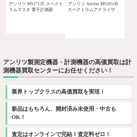
アンリツ MS2712E スペクト
アンリツ Anritsu MS2651B
ラムマスタ 電子計測器
スペクトラムアナライザ
アンリツ製測定機器・計測機器の高価買取は計
測機器買取センターにお任せください！
業界トップクラスの高価買取を実現！
新品はもちろん、開封済み未使用・中古も
OK！
査定はオンラインで完結！査定料ゼロ！