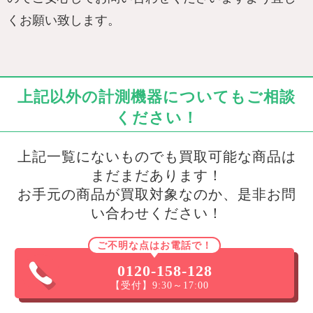
くお願い致します。
上記以外の計測機器についてもご相談
ください！
上記一覧にないものでも買取可能な商品は
まだまだあります！
お手元の商品が買取対象なのか、是非お問
い合わせください！
ご不明な点はお電話で！
0120-158-128
【受付】9:30～17:00