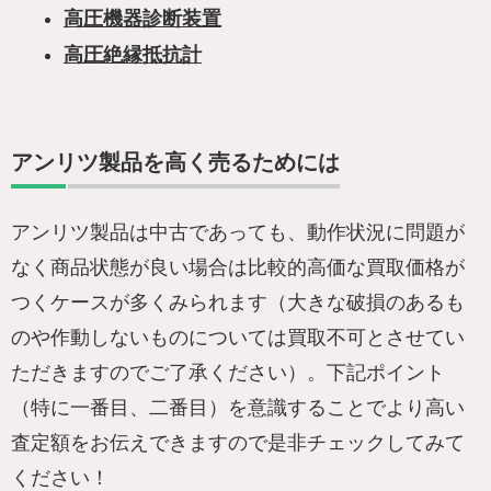
高圧機器診断装置
高圧絶縁抵抗計
アンリツ製品を高く売るためには
アンリツ製品は中古であっても、動作状況に問題が
なく商品状態が良い場合は比較的高価な買取価格が
つくケースが多くみられます（大きな破損のあるも
のや作動しないものについては買取不可とさせてい
ただきますのでご了承ください）。下記ポイント
（特に一番目、二番目）を意識することでより高い
査定額をお伝えできますので是非チェックしてみて
ください！