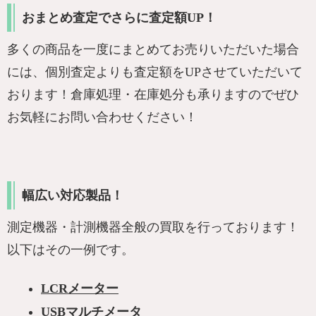
おまとめ査定でさらに査定額UP！
多くの商品を一度にまとめてお売りいただいた場合
には、個別査定よりも査定額をUPさせていただいて
おります！倉庫処理・在庫処分も承りますのでぜひ
お気軽にお問い合わせください！
幅広い対応製品！
測定機器・計測機器全般の買取を行っております！
以下はその一例です。
LCRメーター
USBマルチメータ