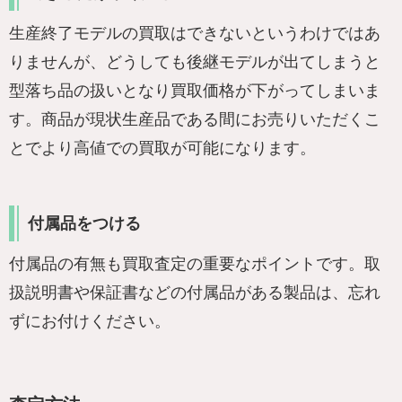
生産終了モデルの買取はできないというわけではあ
りませんが、どうしても後継モデルが出てしまうと
型落ち品の扱いとなり買取価格が下がってしまいま
す。商品が現状生産品である間にお売りいただくこ
とでより高値での買取が可能になります。
付属品をつける
付属品の有無も買取査定の重要なポイントです。取
扱説明書や保証書などの付属品がある製品は、忘れ
ずにお付けください。