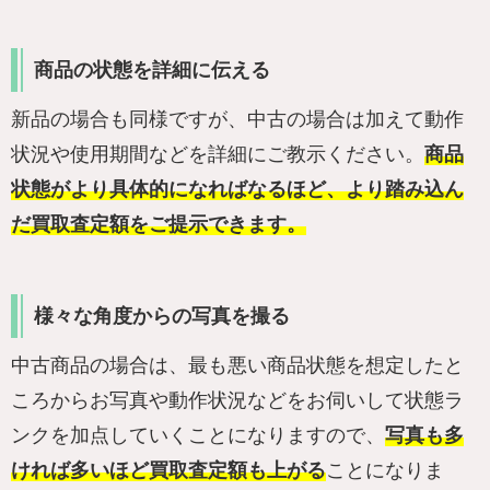
商品の状態を詳細に伝える
新品の場合も同様ですが、中古の場合は加えて動作
状況や使用期間などを詳細にご教示ください。
商品
状態がより具体的になればなるほど、より踏み込ん
だ買取査定額をご提示できます。
様々な角度からの写真を撮る
中古商品の場合は、最も悪い商品状態を想定したと
ころからお写真や動作状況などをお伺いして状態ラ
ンクを加点していくことになりますので、
写真も多
ければ多いほど買取査定額も上がる
ことになりま