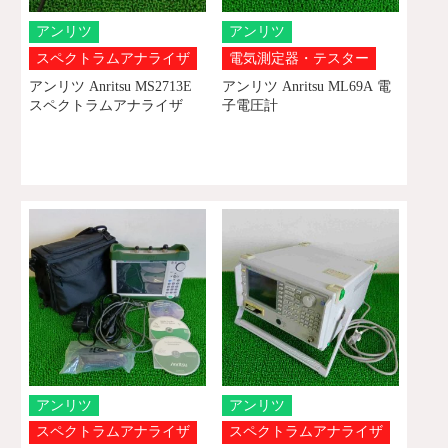
アンリツ
アンリツ
スペクトラムアナライザ
電気測定器・テスター
アンリツ Anritsu MS2713E
アンリツ Anritsu ML69A 電
スペクトラムアナライザ
子電圧計
アンリツ
アンリツ
スペクトラムアナライザ
スペクトラムアナライザ