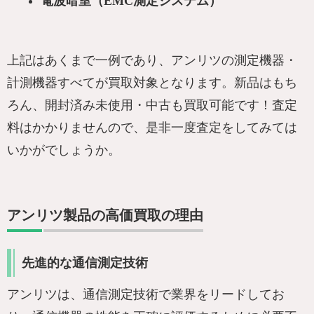
電波暗室（EMC測定システム）
上記はあくまで一例であり、アンリツの測定機器・
計測機器すべてが買取対象となります。新品はもち
ろん、開封済み未使用・中古も買取可能です！査定
料はかかりませんので、是非一度査定をしてみては
いかがでしょうか。
アンリツ製品の高価買取の理由
先進的な通信測定技術
アンリツは、通信測定技術で業界をリードしてお