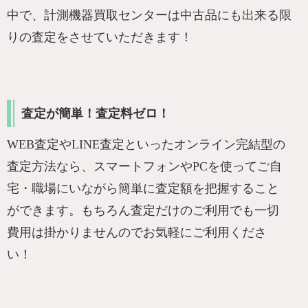
中で、計測機器買取センターは中古品にも出来る限
りの査定をさせていただきます！
査定が簡単！査定料ゼロ！
WEB査定やLINE査定といったオンライン完結型の
査定方法なら、スマートフォンやPCを使ってご自
宅・職場にいながら簡単に査定額を把握すること
ができます。もちろん査定だけのご利用でも一切
費用は掛かりませんのでお気軽にご利用くださ
い！