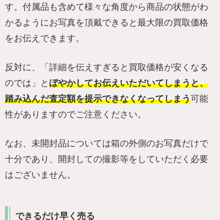
す。付属品も含めて様々な角度から商品の状態がわ
かるようにお写真を頂戴できると最大限の買取価格
をお伝えできます。
反対に、「詳細を伝えすぎると買取価格が安くなる
のでは」と
ぼやかしてお伝えいただいてしまうと、
踏み込んだ査定額を提示できなくなってしまう
可能
性がありますのでご注意ください。
なお、未開封品については箱の外側のお写真だけで
十分であり、開封しての撮影等をしていただく必要
はございません。
できるだけ早く売る