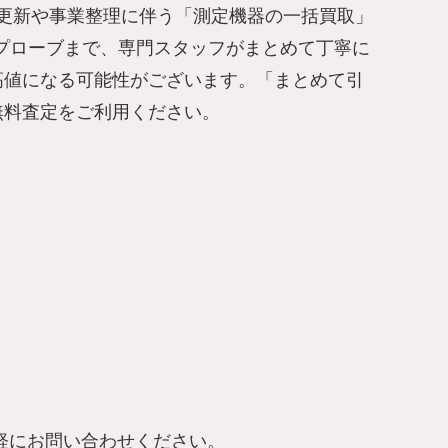
更新や事業整理に伴う「測定機器の一括買取」
プローブまで、専門スタッフがまとめて丁寧に
高値になる可能性がございます。「まとめて引
無料査定をご利用ください。
軽にお問い合わせください。