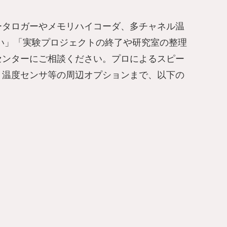
ータロガーやメモリハイコーダ、多チャネル温
えたい」「実験プロジェクトの終了や研究室の整理
センターにご相談ください。プロによるスピー
・温度センサ等の周辺オプションまで、以下の