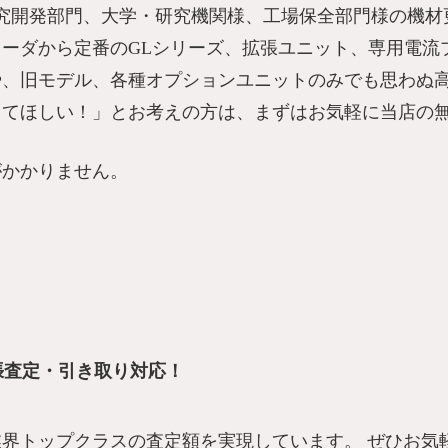
究開発部門、大学・研究機関様、工場保全部門様の機材
ーダから定番のGLシリーズ、拡張ユニット、専用電流
や、旧モデル、各種オプションユニットのみでも思わぬ
してほしい！」とお考えの方は、まずはお気軽に当店の
がかかりません。
張査定・引き取り対応！
界トップクラスの査定額を実現しています。 ぜひお気