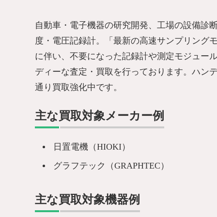
自動車・電子機器の研究開発、工場の設備診
度・電圧記録計。「最新の高速サンプリングモデル
に伴い、不要になった記録計や測定モジュー
ディーな査定・買取を行っております。ハン
通り買取強化中です。
主な買取対象メーカー例
日置電機（HIOKI）
グラフテック（GRAPHTEC）
主な買取対象機器例