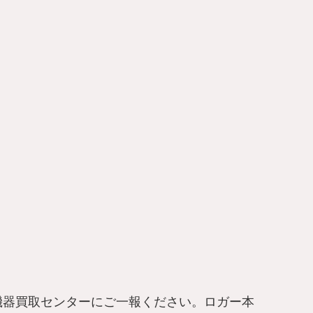
機器買取センターにご一報ください。ロガー本