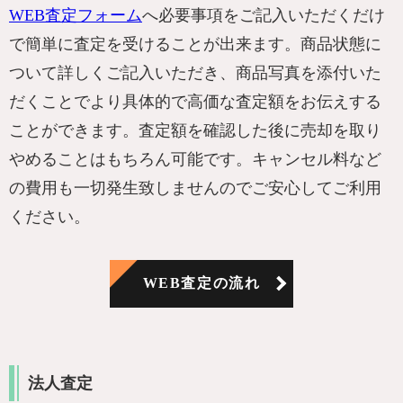
WEB査定フォーム
へ必要事項をご記入いただくだけ
で簡単に査定を受けることが出来ます。商品状態に
ついて詳しくご記入いただき、商品写真を添付いた
だくことでより具体的で高価な査定額をお伝えする
ことができます。査定額を確認した後に売却を取り
やめることはもちろん可能です。キャンセル料など
の費用も一切発生致しませんのでご安心してご利用
ください。
WEB査定の流れ
法人査定