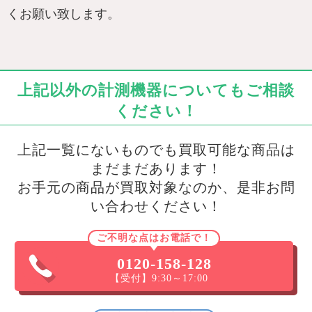
くお願い致します。
上記以外の計測機器についてもご相談
ください！
上記一覧にないものでも買取可能な商品は
まだまだあります！
お手元の商品が買取対象なのか、是非お問
い合わせください！
ご不明な点はお電話で！
0120-158-128
【受付】9:30～17:00