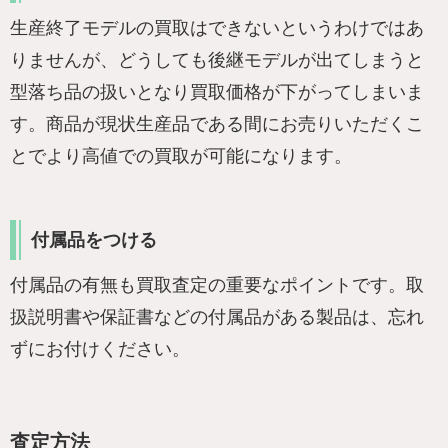
生産終了モデルの買取はできないというわけではあ
りませんが、どうしても後継モデルが出てしまうと
型落ち品の扱いとなり買取価格が下がってしまいま
す。商品が現状生産品である間にお売りいただくこ
とでより高値での買取が可能になります。
付属品をつける
付属品の有無も買取査定の重要なポイントです。取
扱説明書や保証書などの付属品がある製品は、忘れ
ずにお付けください。
査定方法