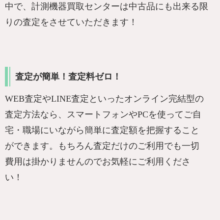
中で、計測機器買取センターは中古品にも出来る限
りの査定をさせていただきます！
査定が簡単！査定料ゼロ！
WEB査定やLINE査定といったオンライン完結型の
査定方法なら、スマートフォンやPCを使ってご自
宅・職場にいながら簡単に査定額を把握すること
ができます。もちろん査定だけのご利用でも一切
費用は掛かりませんのでお気軽にご利用くださ
い！