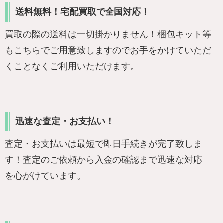
送料無料！宅配買取で全国対応！
買取の際の送料は一切掛かりません！梱包キット等
もこちらでご用意致しますのでお手をかけていただ
くことなくご利用いただけます。
迅速な査定・お支払い！
査定・お支払いは最短で即日手続きが完了致しま
す！査定のご依頼から入金の確認まで迅速な対応
を心がけています。