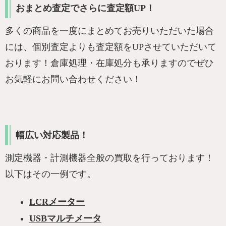
おまとめ査定でさらに査定額UP！
多くの商品を一度にまとめてお売りいただいた場合
には、個別査定よりも査定額をUPさせていただいて
おります！倉庫処理・在庫処分も承りますのでぜひ
お気軽にお問い合わせください！
幅広い対応製品！
測定機器・計測機器全般の買取を行っております！
以下はその一例です。
LCRメーター
USBマルチメータ