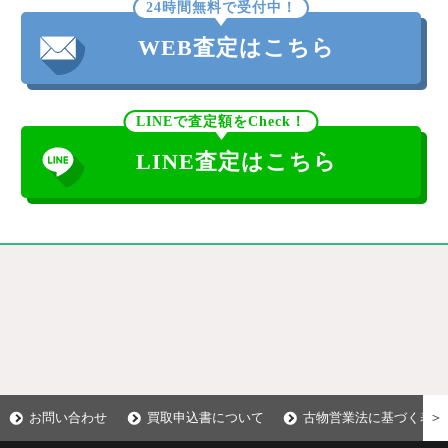
24時間無料で受付中！
WEB査定はこちら
LINEで査定額をCheck！
LINE査定はこちら
＞
お問い合わせ
買取申込書について
古物営業法に基づく表示