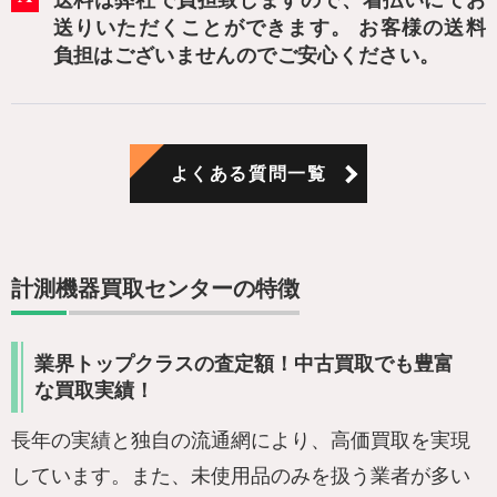
送料は弊社で負担致しますので、着払いにてお
送りいただくことができます。 お客様の送料
負担はございませんのでご安心ください。
よくある質問一覧
計測機器買取センターの特徴
業界トップクラスの査定額！中古買取でも豊富
な買取実績！
長年の実績と独自の流通網により、高価買取を実現
しています。また、未使用品のみを扱う業者が多い