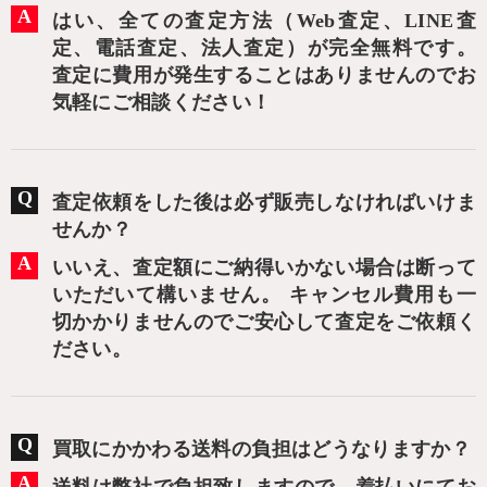
はい、全ての査定方法（Web査定、LINE査
定、電話査定、法人査定）が完全無料です。
査定に費用が発生することはありませんのでお
気軽にご相談ください！
査定依頼をした後は必ず販売しなければいけま
せんか？
いいえ、査定額にご納得いかない場合は断って
いただいて構いません。 キャンセル費用も一
切かかりませんのでご安心して査定をご依頼く
ださい。
買取にかかわる送料の負担はどうなりますか？