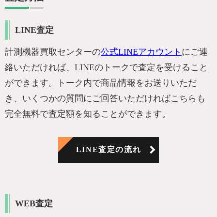
LINE査定
計測機器買取センターの
公式LINEアカウント
にご連
絡いただければ、LINEのトークで査定を受けること
ができます。トーク内で商品情報をお送りいただ
き、いくつかの質問にご回答いただければこちらも
完全無料で査定額を知ることができます。
LINE査定の流れ
WEB査定