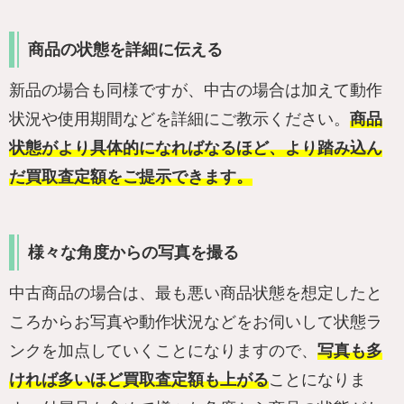
商品の状態を詳細に伝える
新品の場合も同様ですが、中古の場合は加えて動作
状況や使用期間などを詳細にご教示ください。
商品
状態がより具体的になればなるほど、より踏み込ん
だ買取査定額をご提示できます。
様々な角度からの写真を撮る
中古商品の場合は、最も悪い商品状態を想定したと
ころからお写真や動作状況などをお伺いして状態ラ
ンクを加点していくことになりますので、
写真も多
ければ多いほど買取査定額も上がる
ことになりま