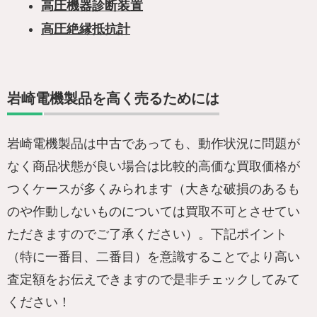
高圧機器診断装置
高圧絶縁抵抗計
岩崎電機製品を高く売るためには
岩崎電機製品は中古であっても、動作状況に問題が
なく商品状態が良い場合は比較的高価な買取価格が
つくケースが多くみられます（大きな破損のあるも
のや作動しないものについては買取不可とさせてい
ただきますのでご了承ください）。下記ポイント
（特に一番目、二番目）を意識することでより高い
査定額をお伝えできますので是非チェックしてみて
ください！