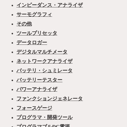
インピーダンス・アナライザ
サーモグラフィ
その他
ツールプリセッタ
データロガー
デジタルマルチメータ
ネットワークアナライザ
バッテリ・シュミレータ
バッテリーテスター
パワーアナライザ
ファンクションジェネレータ
フォースゲージ
プログラマ・開発ツール
プログラマブルDC電源