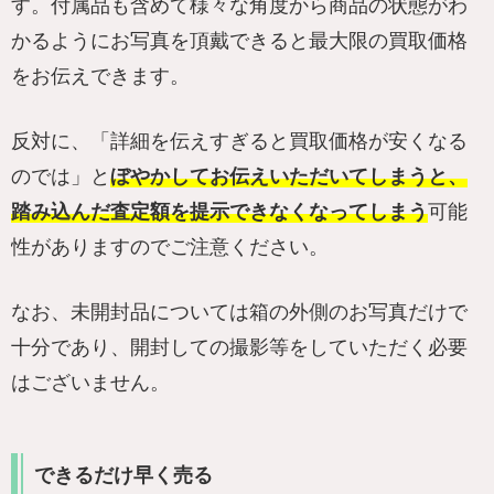
す。付属品も含めて様々な角度から商品の状態がわ
かるようにお写真を頂戴できると最大限の買取価格
をお伝えできます。
反対に、「詳細を伝えすぎると買取価格が安くなる
のでは」と
ぼやかしてお伝えいただいてしまうと、
踏み込んだ査定額を提示できなくなってしまう
可能
性がありますのでご注意ください。
なお、未開封品については箱の外側のお写真だけで
十分であり、開封しての撮影等をしていただく必要
はございません。
できるだけ早く売る