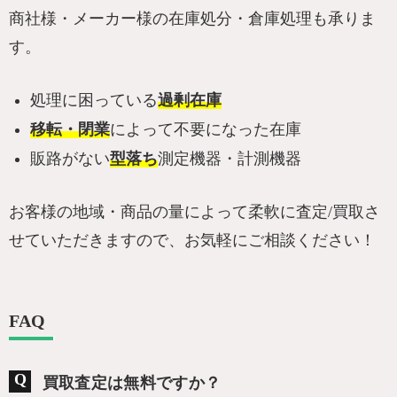
商社様・メーカー様の在庫処分・倉庫処理も承りま
す。
処理に困っている
過剰在庫
移転・閉業
によって不要になった在庫
販路がない
型落ち
測定機器・計測機器
お客様の地域・商品の量によって柔軟に査定/買取さ
せていただきますので、お気軽にご相談ください！
FAQ
買取査定は無料ですか？