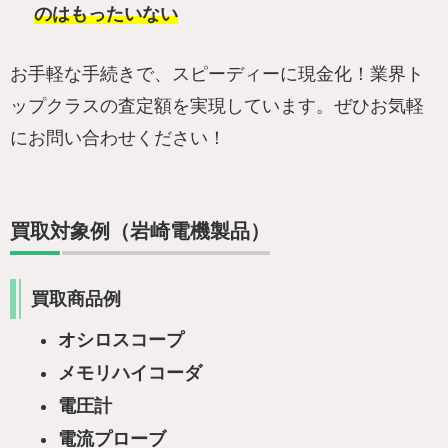
のはもったいない
お手軽な手続きで、スピーディーに現金化！業界ト
ップクラスの査定額を実現しています。ぜひお気軽
にお問い合わせください！
買取対象例（岩崎電機製品）
買取商品例
オシロスコープ
メモリハイコーダ
電圧計
電流プローブ