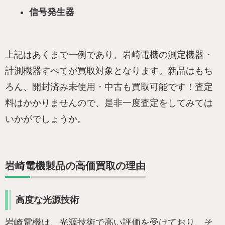
信号発生器
上記はあくまで一例であり、岩崎電機の測定機器・
計測機器すべてが買取対象となります。新品はもち
ろん、開封済み未使用・中古も買取可能です！査定
料はかかりませんので、是非一度査定をしてみては
いかがでしょうか。
岩崎電機製品の高価買取の理由
高度な光源技術
岩崎電機は、光源技術で高い評価を受けており、そ