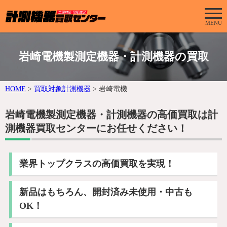
MENU
岩崎電機製測定機器・計測機器の買取
HOME
>
買取対象計測機器
>
岩崎電機
岩崎電機製測定機器・計測機器の高価買取は計
測機器買取センターにお任せください！
業界トップクラスの高価買取を実現！
新品はもちろん、開封済み未使用・中古も
OK！