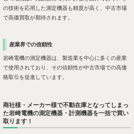
の技術を応用した測定機器も精度が高く、中古市場
で高価買取が期待されます。
産業界での信頼性
岩崎電機の測定機器は、製造業を中心に多くの産業
で使用されており、その信頼性が中古市場での高価
格取引を促進しています。
商社様・メーカー様で不動在庫となってしまっ
た岩崎電機の測定機器・計測機器を一括で買い
取ります！