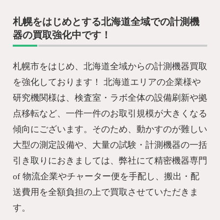
札幌をはじめとする北海道全域での計測機
器の買取強化中です！
札幌市をはじめ、北海道全域からの計測機器買取
を強化しております！ 北海道エリアの企業様や
研究機関様は、検査室・ラボ全体の設備刷新や拠
点移転など、一件一件のお取引規模が大きくなる
傾向にございます。そのため、動かすのが難しい
大型の測定設備や、大量の試験・計測機器の一括
引き取りにおきましては、弊社にて精密機器専門
of 物流企業やチャーター便を手配し、搬出・配
送費用を全額負担の上で買取させていただきま
す。