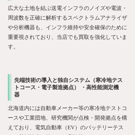
広大な土地を結ぶ送電インフラのノイズや電波・
周波数を正確に解析するスペクトラムアナライザ
や分析機器も、インフラ維持や安全確保のために
重要視されており、当店でも買取を強化していま
す。
先端技術の導入と独自システム（寒冷地テス
トコース・電子製造拠点） ・高性能測定機
器
北海道内には自動車メーカー等の寒冷地テストコ
ースや工業団地、研究機関が点検・開発拠点を構
えており、電気自動車（EV）のバッテリーテス