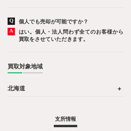
個人でも売却が可能ですか？
はい。個人・法人問わず全てのお客様から
買取をさせていただきます。
買取対象地域
北海道
支所情報