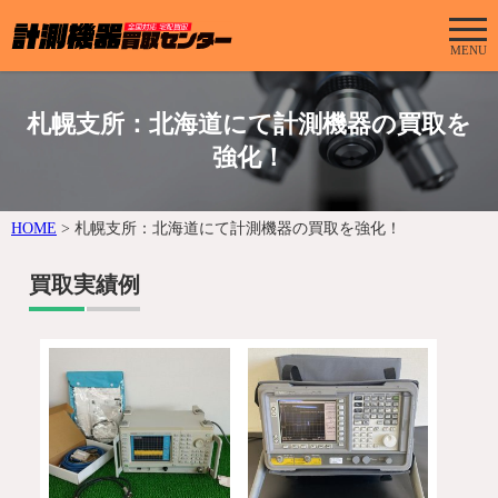
MENU
札幌支所：北海道にて計測機器の買取を
強化！
HOME
>
札幌支所：北海道にて計測機器の買取を強化！
買取実績例