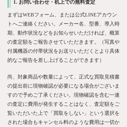
1. お問い合わせ・机上での無料査定
まずはWEBフォーム、または公式LINEアカウン
トへご連絡ください。メーカー名、型番、導入時
期、動作状況などをお知らせいただければ、概算
の査定額をご報告させていただきます。（写真や
付属機器の付帯状況をお送りいただくとより具体
的なご報告を差し上げることができます）
尚、対象商品や数量によって、正式な買取見積書
の提出前に現物確認が必要になる場合がございま
すので予めご了承ください。現物確認を含む一連
の査定に費用が発生することはなく、査定額をご
覧いただいた上で「買取をしない」という選択を
された場合もキャンセル料のような費用は一切か