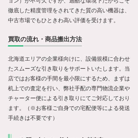
ョン）が不可欠ですが、過酷な環境下だからこそ
徹底した精度管理をされてきた質の高い機器は、
中古市場でもひときわ高い評価を受けます。
買取の流れ・商品搬出方法
北海道エリアの企業様向けに、設備規模に合わせ
たスムーズな引き取りをサポートいたします。当
店ではお客様の手間を最小限にするため、まずは
机上での査定を行い、弊社手配の専門物流企業や
チャーター便による引き取りにてご対応しており
ます。（※お客様ご自身での宅配便等による発送
手続きは不要です）