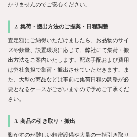
かりませんのでご安心ください。
2. 集荷・搬出方法のご提案・日程調整
査定額にご納得いただけましたら、お品物のサイ
ズや数量、設置環境に応じて、弊社にて集荷・搬
出方法をご案内いたします。配送手配および費用
は弊社負担で集荷・搬出させていただきます。ま
た、大型の商品などは事前に集荷日程の調整が必
要となるケースがございますので予めご了承くだ
さい。
3. 商品の引き取り・搬出
動かすのが難しい精密設備や大量の一括引き取り