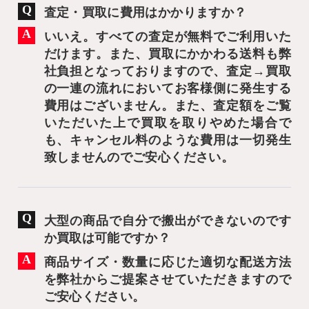
査定・買取に費用はかかりますか？
いいえ。すべての査定が無料でご利用いた
だけます。また、買取にかかわる送料も弊
社負担となっておりますので、査定→買取
の一連の流れにおいてお客様側に発生する
費用はございません。また、査定額をご覧
いただいた上で買取を取りやめた場合で
も、キャンセル料のような費用は一切発生
致しませんのでご安心ください。
大型の商品で自分で搬出ができないのです
か買取は可能ですか？
商品サイズ・数量に応じた適切な配送方法
を弊社からご提案させていただきますので
ご安心ください。