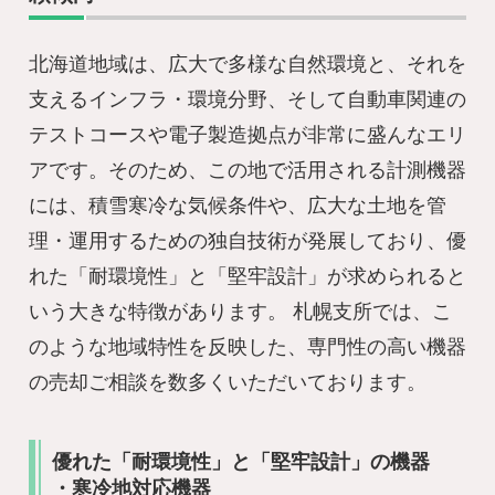
北海道地域は、広大で多様な自然環境と、それを
支えるインフラ・環境分野、そして自動車関連の
テストコースや電子製造拠点が非常に盛んなエリ
アです。そのため、この地で活用される計測機器
には、積雪寒冷な気候条件や、広大な土地を管
理・運用するための独自技術が発展しており、優
れた「耐環境性」と「堅牢設計」が求められると
いう大きな特徴があります。 札幌支所では、こ
のような地域特性を反映した、専門性の高い機器
の売却ご相談を数多くいただいております。
優れた「耐環境性」と「堅牢設計」の機器
・寒冷地対応機器