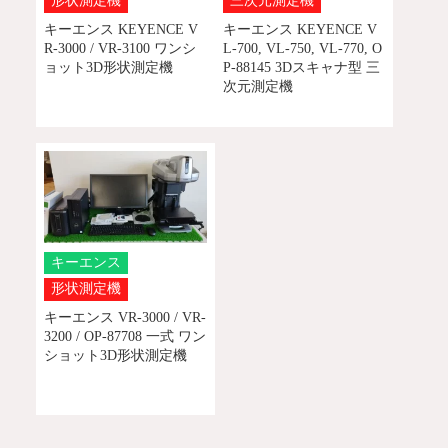
形状測定機
三次元測定機
キーエンス KEYENCE V
キーエンス KEYENCE V
R-3000 / VR-3100 ワンシ
L-700, VL-750, VL-770, O
ョット3D形状測定機
P-88145 3Dスキャナ型 三
次元測定機
キーエンス
形状測定機
キーエンス VR-3000 / VR-
3200 / OP-87708 一式 ワン
ショット3D形状測定機