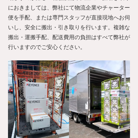
におきましては、弊社にて物流企業やチャーター
便を手配、または専門スタッフが直接現地へお伺
いし、安全に搬出・引き取りを行います。複雑な
搬出・運搬手配、配送費用の負担はすべて弊社が
行いますのでご安心ください。