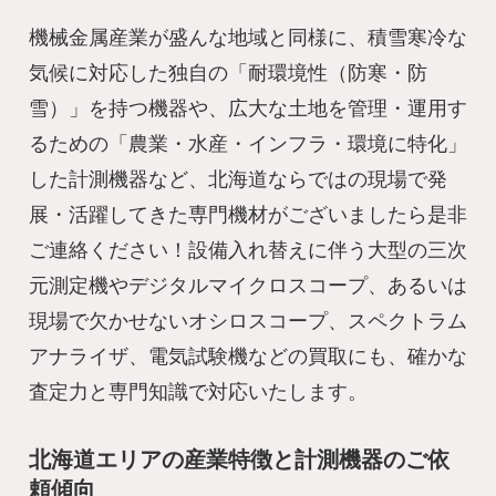
機械金属産業が盛んな地域と同様に、積雪寒冷な
気候に対応した独自の「耐環境性（防寒・防
雪）」を持つ機器や、広大な土地を管理・運用す
るための「農業・水産・インフラ・環境に特化」
した計測機器など、北海道ならではの現場で発
展・活躍してきた専門機材がございましたら是非
ご連絡ください！設備入れ替えに伴う大型の三次
元測定機やデジタルマイクロスコープ、あるいは
現場で欠かせないオシロスコープ、スペクトラム
アナライザ、電気試験機などの買取にも、確かな
査定力と専門知識で対応いたします。
北海道エリアの産業特徴と計測機器のご依
頼傾向