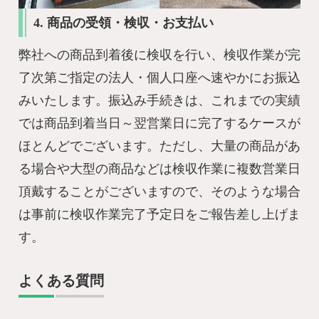
4. 商品の受領・検収・お支払い
弊社への商品到着後に検収を行い、検収作業が完
了次第ご指定の法人・個人口座へ速やかにお振込
みいたします。振込み手続きは、これまでの実績
では商品到着当日～翌営業日に完了するケースが
ほとんどでございます。ただし、大量の商品があ
る場合や大型の商品などは検収作業に複数営業日
頂戴することがございますので、そのような場合
は事前に検収作業完了予定日をご報告差し上げま
す。
よくある質問