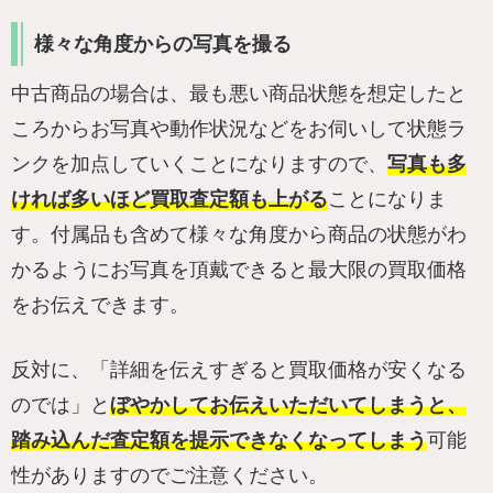
様々な角度からの写真を撮る
中古商品の場合は、最も悪い商品状態を想定したと
ころからお写真や動作状況などをお伺いして状態ラ
ンクを加点していくことになりますので、
写真も多
ければ多いほど買取査定額も上がる
ことになりま
す。付属品も含めて様々な角度から商品の状態がわ
かるようにお写真を頂戴できると最大限の買取価格
をお伝えできます。
反対に、「詳細を伝えすぎると買取価格が安くなる
のでは」と
ぼやかしてお伝えいただいてしまうと、
踏み込んだ査定額を提示できなくなってしまう
可能
性がありますのでご注意ください。