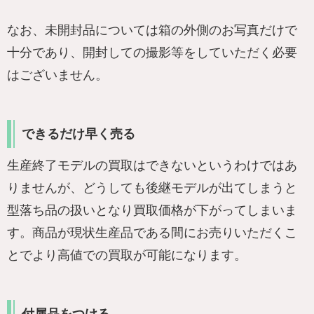
なお、未開封品については箱の外側のお写真だけで
十分であり、開封しての撮影等をしていただく必要
はございません。
できるだけ早く売る
生産終了モデルの買取はできないというわけではあ
りませんが、どうしても後継モデルが出てしまうと
型落ち品の扱いとなり買取価格が下がってしまいま
す。商品が現状生産品である間にお売りいただくこ
とでより高値での買取が可能になります。
付属品をつける