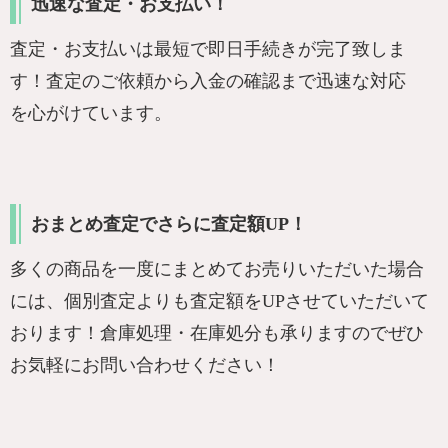
迅速な査定・お支払い！
査定・お支払いは最短で即日手続きが完了致しま
す！査定のご依頼から入金の確認まで迅速な対応
を心がけています。
おまとめ査定でさらに査定額UP！
多くの商品を一度にまとめてお売りいただいた場合
には、個別査定よりも査定額をUPさせていただいて
おります！倉庫処理・在庫処分も承りますのでぜひ
お気軽にお問い合わせください！