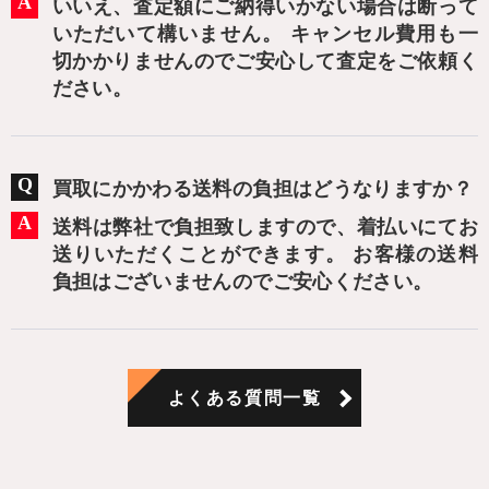
いいえ、査定額にご納得いかない場合は断って
いただいて構いません。 キャンセル費用も一
切かかりませんのでご安心して査定をご依頼く
ださい。
買取にかかわる送料の負担はどうなりますか？
送料は弊社で負担致しますので、着払いにてお
送りいただくことができます。 お客様の送料
負担はございませんのでご安心ください。
よくある質問一覧