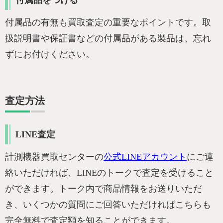
付属品の有無も買取査定の重要なポイントです。取
扱説明書や保証書などの付属品がある製品は、忘れ
ずにお付けください。
査定方法
LINE査定
計測機器買取センターの
公式LINEアカウント
にご連
絡いただければ、LINEのトークで査定を受けること
ができます。トーク内で商品情報をお送りいただ
き、いくつかの質問にご回答いただければこちらも
完全無料で査定額を知ることができます。