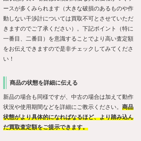
ースが多くみられます（大きな破損のあるものや作
動しない干渉計については買取不可とさせていただ
きますのでご了承ください）。下記ポイント（特に
一番目、二番目）を意識することでより高い査定額
をお伝えできますので是非チェックしてみてくださ
い！
商品の状態を詳細に伝える
新品の場合も同様ですが、中古の場合は加えて動作
状況や使用期間などを詳細にご教示ください。
商品
状態がより具体的になればなるほど、より踏み込ん
だ買取査定額をご提示できます。