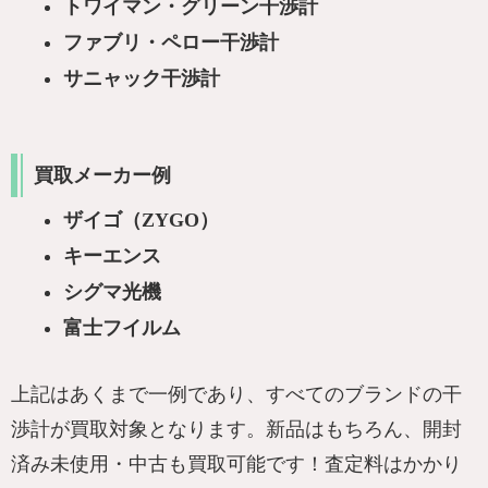
トワイマン・グリーン干渉計
ファブリ・ペロー干渉計
サニャック干渉計
買取メーカー例
ザイゴ（ZYGO）
キーエンス
シグマ光機
富士フイルム
上記はあくまで一例であり、すべてのブランドの干
渉計が買取対象となります。新品はもちろん、開封
済み未使用・中古も買取可能です！査定料はかかり