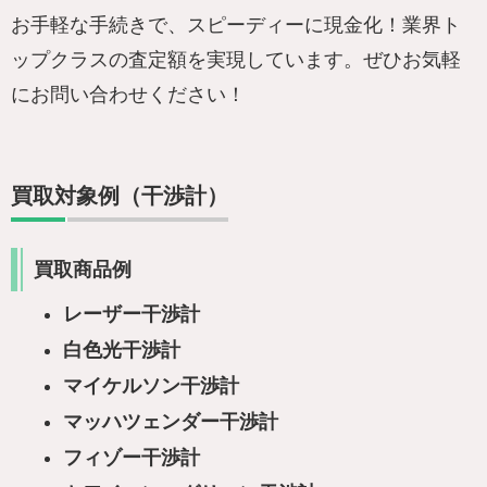
お手軽な手続きで、スピーディーに現金化！業界ト
ップクラスの査定額を実現しています。ぜひお気軽
にお問い合わせください！
買取対象例（干渉計）
買取商品例
レーザー干渉計
白色光干渉計
マイケルソン干渉計
マッハツェンダー干渉計
フィゾー干渉計