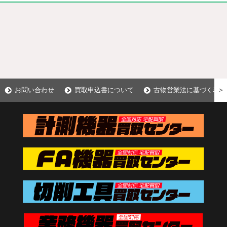
＞
お問い合わせ
買取申込書について
古物営業法に基づく表示