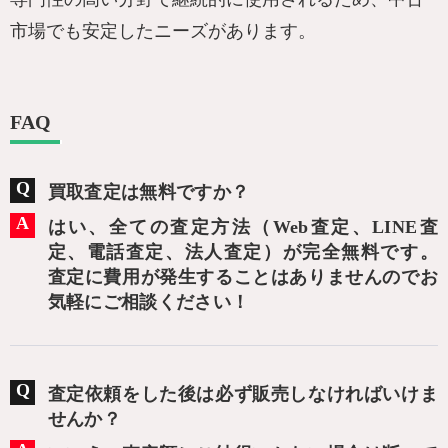
市場でも安定したニーズがあります。
FAQ
買取査定は無料ですか？
はい、全ての査定方法（Web査定、LINE査
定、電話査定、法人査定）が完全無料です。
査定に費用が発生することはありませんのでお
気軽にご相談ください！
査定依頼をした後は必ず販売しなければいけま
せんか？