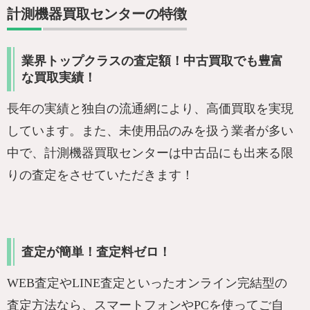
計測機器買取センターの特徴
業界トップクラスの査定額！中古買取でも豊富
な買取実績！
長年の実績と独自の流通網により、高価買取を実現
しています。また、未使用品のみを扱う業者が多い
中で、計測機器買取センターは中古品にも出来る限
りの査定をさせていただきます！
査定が簡単！査定料ゼロ！
WEB査定やLINE査定といったオンライン完結型の
査定方法なら、スマートフォンやPCを使ってご自