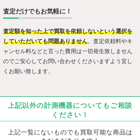
査定だけでもお気軽に！
査定額を知った上で買取を依頼しないという選択を
していただいても問題ありません
。査定依頼料やキ
ャンセル料などと言った費用は一切発生致しません
のでご安心してお問い合わせくださいますよう宜し
くお願い致します。
上記以外の計測機器についてもご相談
ください！
上記一覧にないものでも買取可能な商品は