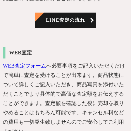
LINE査定の流れ
WEB査定
WEB査定フォーム
へ必要事項をご記入いただくだけ
で簡単に査定を受けることが出来ます。商品状態に
ついて詳しくご記入いただき、商品写真を添付いた
だくことでより具体的で高価な査定額をお伝えする
ことができます。査定額を確認した後に売却を取り
やめることはもちろん可能です。キャンセル料など
の費用も一切発生致しませんのでご安心してご利用