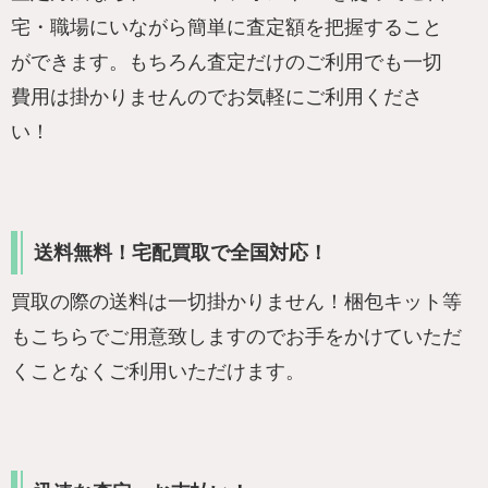
宅・職場にいながら簡単に査定額を把握すること
ができます。もちろん査定だけのご利用でも一切
費用は掛かりませんのでお気軽にご利用くださ
い！
送料無料！宅配買取で全国対応！
買取の際の送料は一切掛かりません！梱包キット等
もこちらでご用意致しますのでお手をかけていただ
くことなくご利用いただけます。