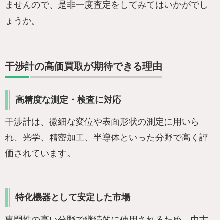
ませんので、是非一度査定をしてみてはいかがでし
ょうか。
干渉計の高価買取が期待できる理由
高精度な測定・検査に対応
干渉計は、微細な変位や表面形状の測定に用いら
れ、光学、精密加工、半導体といった分野で高く評
価されています。
特化機器として安定した市場
専門性の高い分野で継続的に使用されるため、中古