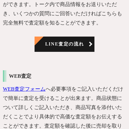
ができます。トーク内で商品情報をお送りいただ
き、いくつかの質問にご回答いただければこちらも
完全無料で査定額を知ることができます。
LINE査定の流れ
WEB査定
WEB査定フォーム
へ必要事項をご記入いただくだけ
で簡単に査定を受けることが出来ます。商品状態に
ついて詳しくご記入いただき、商品写真を添付いた
だくことでより具体的で高価な査定額をお伝えする
ことができます。査定額を確認した後に売却を取り