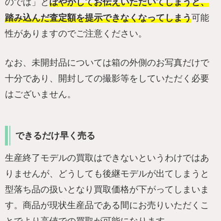
のでは」と
ぼやかしてお伝えいただいてしまうと、
踏み込んだ査定額を提示できなくなってしまう
可能
性がありますのでご注意ください。
なお、未開封品については箱の外側のお写真だけで
十分であり、開封しての撮影等をしていただく必要
はございません。
できるだけ早く売る
生産終了モデルの買取はできないというわけではあ
りませんが、どうしても後継モデルが出てしまうと
型落ち品の扱いとなり買取価格が下がってしまいま
す。商品が現状生産品である間にお売りいただくこ
とでより高値での買取が可能になります。