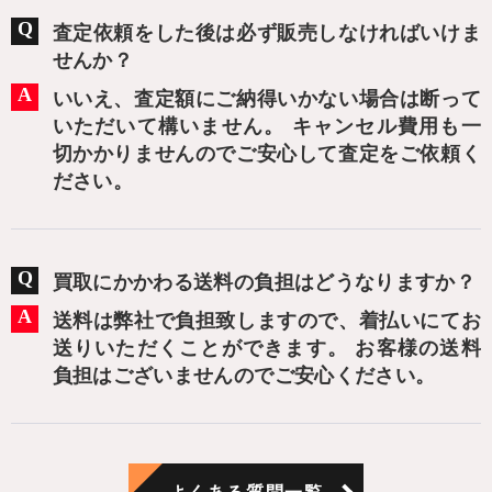
査定依頼をした後は必ず販売しなければいけま
せんか？
いいえ、査定額にご納得いかない場合は断って
いただいて構いません。 キャンセル費用も一
切かかりませんのでご安心して査定をご依頼く
ださい。
買取にかかわる送料の負担はどうなりますか？
送料は弊社で負担致しますので、着払いにてお
送りいただくことができます。 お客様の送料
負担はございませんのでご安心ください。