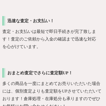
迅速な査定・お支払い！
査定・お支払いは最短で即日手続きが完了致しま
す！査定のご依頼から入金の確認まで迅速な対応
を心がけています。
おまとめ査定でさらに査定額UP！
多くの商品を一度にまとめてお売りいただいた場合
には、個別査定よりも査定額をUPさせていただいて
おります！倉庫処理・在庫処分も承りますのでぜひ