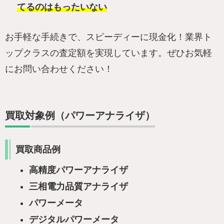
てるのはもったいない
お手軽な手続きで、スピーディーに現金化！業界ト
ップクラスの査定額を実現しています。ぜひお気軽
にお問い合わせください！
買取対象例（パワーアナライザ）
買取商品例
高精度パワーアナライザ
三相電力品質アナライザ
パワーメータ
デジタルパワーメータ