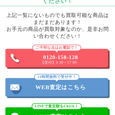
ください！
上記一覧にないものでも買取可能な商品は
まだまだあります！
お手元の商品が買取対象なのか、是非お問
い合わせください！
ご不明な点はお電話で！
0120-158-128
【受付】9:30～17:00
24時間無料で受付中！
WEB査定はこちら
LINEで査定額をCheck！