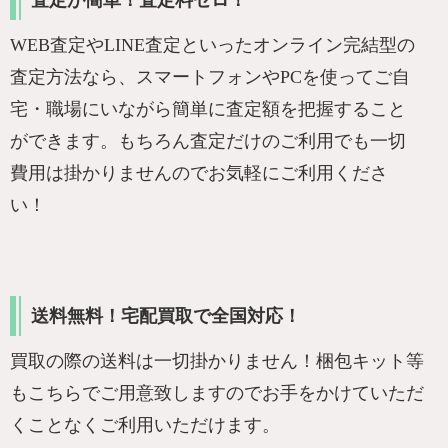
WEB査定やLINE査定といったオンライン完結型の
査定方法なら、スマートフォンやPCを使ってご自
宅・職場にいながら簡単に査定額を把握すること
ができます。もちろん査定だけのご利用でも一切
費用は掛かりませんのでお気軽にご利用くださ
い！
送料無料！宅配買取で全国対応！
買取の際の送料は一切掛かりません！梱包キット等
もこちらでご用意致しますのでお手をかけていただ
くことなくご利用いただけます。