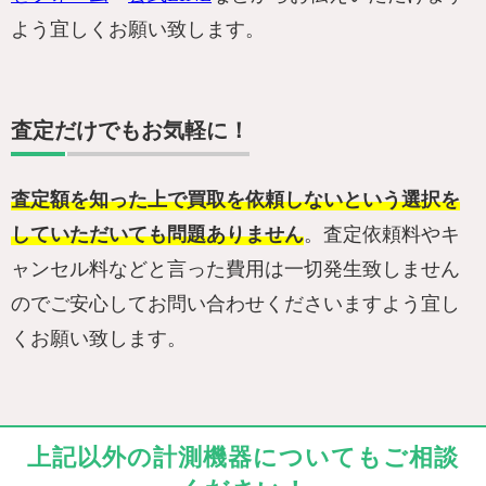
よう宜しくお願い致します。
査定だけでもお気軽に！
査定額を知った上で買取を依頼しないという選択を
していただいても問題ありません
。査定依頼料やキ
ャンセル料などと言った費用は一切発生致しません
のでご安心してお問い合わせくださいますよう宜し
くお願い致します。
上記以外の計測機器についてもご相談