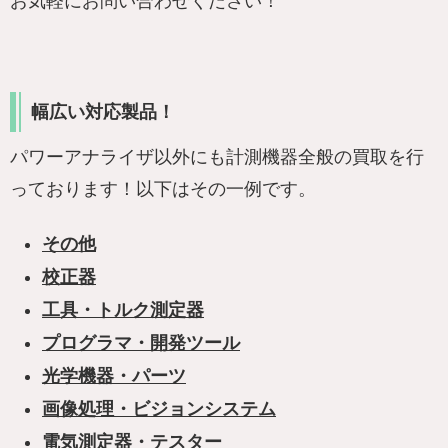
お気軽にお問い合わせください！
幅広い対応製品！
パワーアナライザ以外にも計測機器全般の買取を行
っております！以下はその一例です。
その他
校正器
工具・トルク測定器
プログラマ・開発ツール
光学機器・パーツ
画像処理・ビジョンシステム
電気測定器・テスター