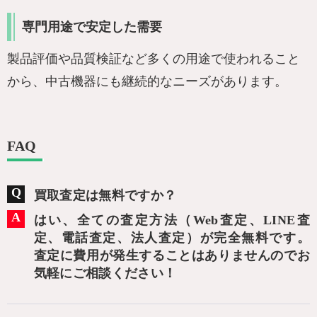
専門用途で安定した需要
製品評価や品質検証など多くの用途で使われること
から、中古機器にも継続的なニーズがあります。
FAQ
買取査定は無料ですか？
はい、全ての査定方法（Web査定、LINE査
定、電話査定、法人査定）が完全無料です。
査定に費用が発生することはありませんのでお
気軽にご相談ください！