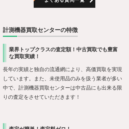
よくある質問一覧
計測機器買取センターの特徴
業界トップクラスの査定額！中古買取でも豊富
な買取実績！
長年の実績と独自の流通網により、高価買取を実現
しています。また、未使用品のみを扱う業者が多い
中で、計測機器買取センターは中古品にも出来る限
りの査定をさせていただきます！
査定が簡単！査定料ゼロ！