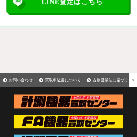
LINE査定はこちら
＞
お問い合わせ
買取申込書について
古物営業法に基づく表示