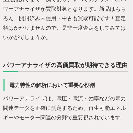
ワーアナライザが買取対象となります。新品はもち
ろん、開封済み未使用・中古も買取可能です！査定
料はかかりませんので、是非一度査定をしてみては
いかがでしょうか。
パワーアナライザの高価買取が期待できる理由
電力特性の解析において重要な役割
パワーアナライザは、電圧・電流・効率などの電力
関連データを正確に測定するため、再生可能エネル
ギーやモーター関連の分野で重要視されています。