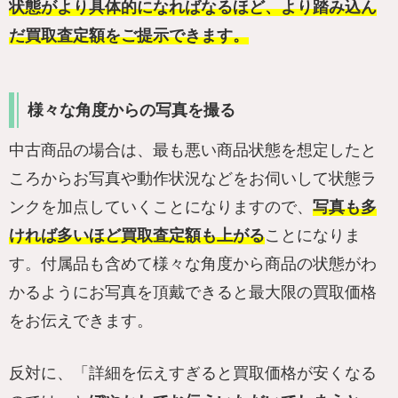
状態がより具体的になればなるほど、より踏み込ん
だ買取査定額をご提示できます。
様々な角度からの写真を撮る
中古商品の場合は、最も悪い商品状態を想定したと
ころからお写真や動作状況などをお伺いして状態ラ
ンクを加点していくことになりますので、
写真も多
ければ多いほど買取査定額も上がる
ことになりま
す。付属品も含めて様々な角度から商品の状態がわ
かるようにお写真を頂戴できると最大限の買取価格
をお伝えできます。
反対に、「詳細を伝えすぎると買取価格が安くなる