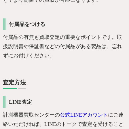
付属品をつける
付属品の有無も買取査定の重要なポイントです。取
扱説明書や保証書などの付属品がある製品は、忘れ
ずにお付けください。
査定方法
LINE査定
計測機器買取センターの
公式LINEアカウント
にご連
絡いただければ、LINEのトークで査定を受けること