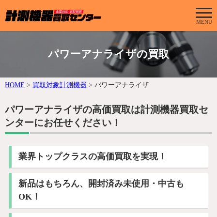
MENU
パワーアナライザの買取
HOME
>
買取対象計測機器
>
パワーアナライザ
パワーアナライザの高価買取は計測機器買取セ
ンターにお任せください！
業界トップクラスの高価買取を実現！
新品はもちろん、開封済み未使用・中古も
OK！