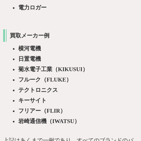
電力ロガー
買取メーカー例
横河電機
日置電機
菊水電子工業（KIKUSUI）
フルーク（FLUKE）
テクトロニクス
キーサイト
フリアー（FLIR）
岩崎通信機（IWATSU）
上記はあくまで一例であり、すべてのブランドのパ