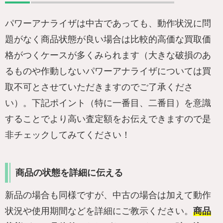
パワーアナライザは中古であっても、動作状況に問
題がなく商品状態が良い場合は比較的高価な買取価
格がつくケースが多くみられます（大きな破損のあ
るものや作動しないパワーアナライザについては買
取不可とさせていただきますのでご了承くださ
い）。下記ポイント（特に一番目、二番目）を意識
することでより高い査定額をお伝えできますので是
非チェックしてみてください！
商品の状態を詳細に伝える
新品の場合も同様ですが、中古の場合は加えて動作
状況や使用期間などを詳細にご教示ください。
商品