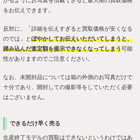
かるようにお写真を頂戴できると最大限の買取価格
をお伝えできます。
反対に、「詳細を伝えすぎると買取価格が安くなる
のでは」と
ぼやかしてお伝えいただいてしまうと、
踏み込んだ査定額を提示できなくなってしまう
可能
性がありますのでご注意ください。
なお、未開封品については箱の外側のお写真だけで
十分であり、開封しての撮影等をしていただく必要
はございません。
できるだけ早く売る
生産終了モデルの買取はできないというわけではあ