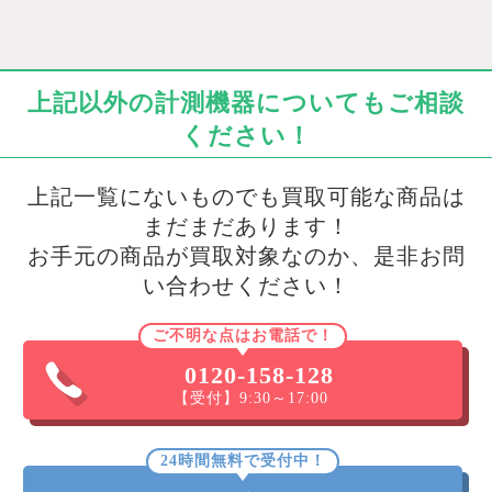
上記以外の計測機器についてもご相談
ください！
上記一覧にないものでも買取可能な商品は
まだまだあります！
お手元の商品が買取対象なのか、是非お問
い合わせください！
ご不明な点はお電話で！
0120-158-128
【受付】9:30～17:00
24時間無料で受付中！