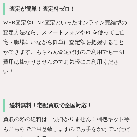
査定が簡単！査定料ゼロ！
WEB査定やLINE査定といったオンライン完結型の
査定方法なら、スマートフォンやPCを使ってご自
宅・職場にいながら簡単に査定額を把握すること
ができます。もちろん査定だけのご利用でも一切
費用は掛かりませんのでお気軽にご利用くださ
い！
送料無料！宅配買取で全国対応！
買取の際の送料は一切掛かりません！梱包キット等
もこちらでご用意致しますのでお手をかけていただ