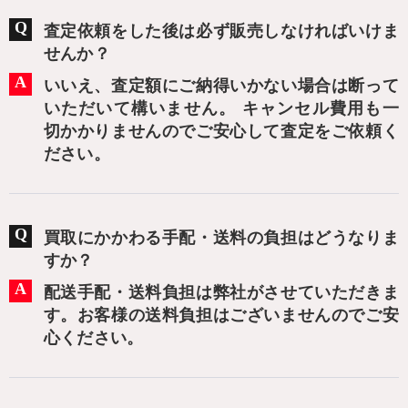
査定依頼をした後は必ず販売しなければいけま
せんか？
いいえ、査定額にご納得いかない場合は断って
いただいて構いません。 キャンセル費用も一
切かかりませんのでご安心して査定をご依頼く
ださい。
買取にかかわる手配・送料の負担はどうなりま
すか？
配送手配・送料負担は弊社がさせていただきま
す。お客様の送料負担はございませんのでご安
心ください。