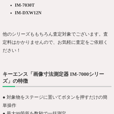
IM-7030T
IM-DXW12N
他のシリーズももちろん査定対象でございます。査
定料はかかりませんので、お気軽に査定をご依頼く
ださい！
キーエンス「画像寸法測定器 IM-7000シリー
ズ」の特徴
● 対象物をステージに置いてボタンを押すだけの簡
単操作
● 最大99箇所を数秒で一括測定