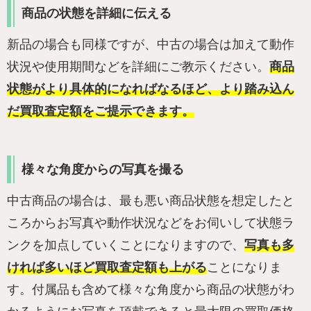
商品の状態を詳細に伝える
新品の場合も同様ですが、中古の場合は加えて動作
状況や使用期間などを詳細にご教示ください。
商品
状態がより具体的になればなるほど、より踏み込ん
だ買取査定額をご提示できます。
様々な角度からの写真を撮る
中古商品の場合は、最も悪い商品状態を想定したと
ころからお写真や動作状況などをお伺いして状態ラ
ンクを加点していくことになりますので、
写真も多
ければ多いほど買取査定額も上がる
ことになりま
す。付属品も含めて様々な角度から商品の状態がわ