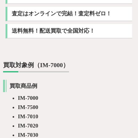
査定はオンラインで完結！査定料ゼロ！
送料無料！配送買取で全国対応！
買取対象例（IM-7000）
買取商品例
IM-7000
IM-7500
IM-7010
IM-7020
IM-7030