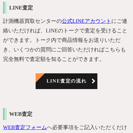
LINE査定
計測機器買取センターの
公式LINEアカウント
にご連
絡いただければ、LINEのトークで査定を受けること
ができます。トーク内で商品情報をお送りいただ
き、いくつかの質問にご回答いただければこちらも
完全無料で査定額を知ることができます。
LINE査定の流れ
WEB査定
WEB査定フォーム
へ必要事項をご記入いただくだけ