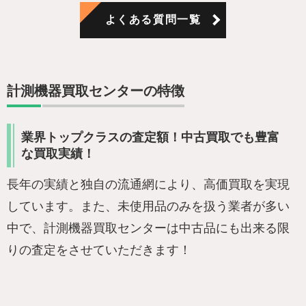
よくある質問一覧
計測機器買取センターの特徴
業界トップクラスの査定額！中古買取でも豊富
な買取実績！
長年の実績と独自の流通網により、高価買取を実現
しています。また、未使用品のみを扱う業者が多い
中で、計測機器買取センターは中古品にも出来る限
りの査定をさせていただきます！