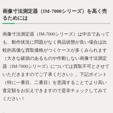
画像寸法測定器（IM-7000シリーズ）を高く売
るためには
画像寸法測定器（IM-7000シリーズ）は中古であって
も、動作状況に問題がなく商品状態が良い場合は比
較的高価な買取価格がつくケースが多くみられます
（大きな破損のあるものや作動しない画像寸法測定
器（IM-7000シリーズ）については買取不可とさせて
いただきますのでご了承ください）。下記ポイント
（特に一番目、二番目）を意識することでより高い
査定額をお伝えできますので是非チェックしてみて
ください！