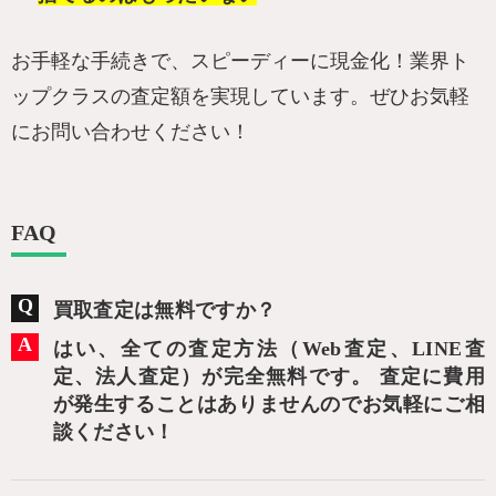
お手軽な手続きで、スピーディーに現金化！業界ト
ップクラスの査定額を実現しています。ぜひお気軽
にお問い合わせください！
FAQ
買取査定は無料ですか？
はい、全ての査定方法（Web査定、LINE査
定、法人査定）が完全無料です。 査定に費用
が発生することはありませんのでお気軽にご相
談ください！