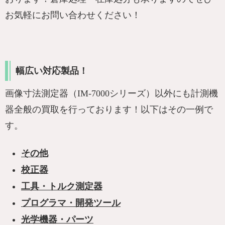
お気軽にお問い合わせください！
幅広い対応製品！
画像寸法測定器（IM-7000シリーズ）以外にも計測機
器全般の買取を行っております！以下はその一例で
す。
その他
校正器
工具・トルク測定器
プログラマ・開発ツール
光学機器・パーツ