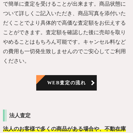
で簡単に査定を受けることが出来ます。商品状態に
ついて詳しくご記入いただき、商品写真を添付いた
だくことでより具体的で高価な査定額をお伝えする
ことができます。査定額を確認した後に売却を取り
やめることはもちろん可能です。キャンセル料など
の費用も一切発生致しませんのでご安心してご利用
ください。
WEB査定の流れ
法人査定
法人のお客様で多くの商品がある場合や、不動在庫