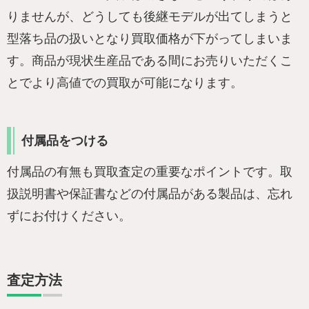
りませんが、どうしても後継モデルが出てしまうと
型落ち品の扱いとなり買取価格が下がってしまいま
す。商品が現状生産品である間にお売りいただくこ
とでより高値での買取が可能になります。
付属品をつける
付属品の有無も買取査定の重要なポイントです。取
扱説明書や保証書などの付属品がある製品は、忘れ
ずにお付けください。
査定方法