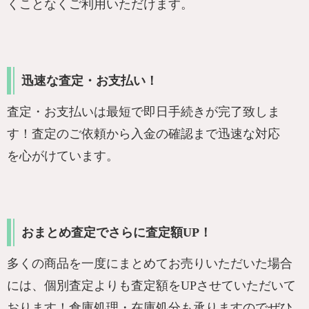
くことなくご利用いただけます。
迅速な査定・お支払い！
査定・お支払いは最短で即日手続きが完了致しま
す！査定のご依頼から入金の確認まで迅速な対応
を心がけています。
おまとめ査定でさらに査定額UP！
多くの商品を一度にまとめてお売りいただいた場合
には、個別査定よりも査定額をUPさせていただいて
おります！倉庫処理・在庫処分も承りますのでぜひ