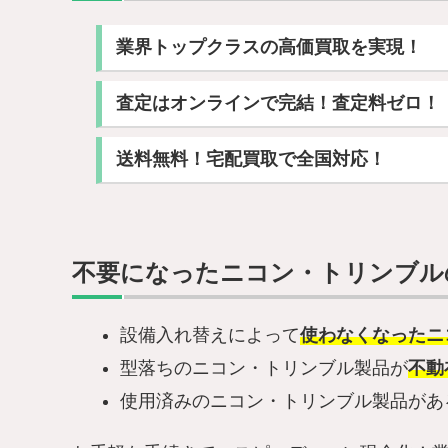
業界トップクラスの高価買取を実現！
査定はオンラインで完結！査定料ゼロ！
送料無料！宅配買取で全国対応！
不要になったニコン・トリンブル
設備入れ替えによって
使わなくなったニ
型落ちのニコン・トリンブル製品が
不動
使用済みのニコン・トリンブル製品があ