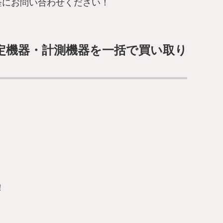
軽にお問い合わせください！
定機器・計測機器を一括で買い取り
！