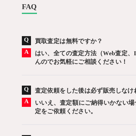
FAQ
買取査定は無料ですか？
はい、全ての査定方法（Web査定、
んのでお気軽にご相談ください！
査定依頼をした後は必ず販売しなけ
いいえ、査定額にご納得いかない場
定をご依頼ください。