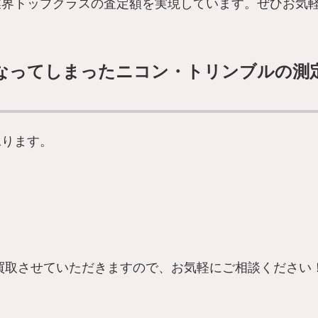
業界トップクラスの査定額を実現しています。ぜひお気
なってしまったニコン・トリンブルの測
承ります。
買取させていただきますので、お気軽にご相談ください