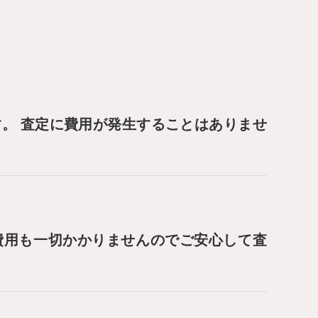
す。 査定に費用が発生することはありませ
費用も一切かかりませんのでご安心して査