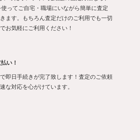
を使ってご自宅・職場にいながら簡単に査定
きます。もちろん査定だけのご利用でも一切
でお気軽にご利用ください！
支払い！
で即日手続きが完了致します！査定のご依頼
速な対応を心がけています。