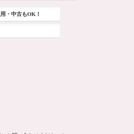
用・中古もOK！