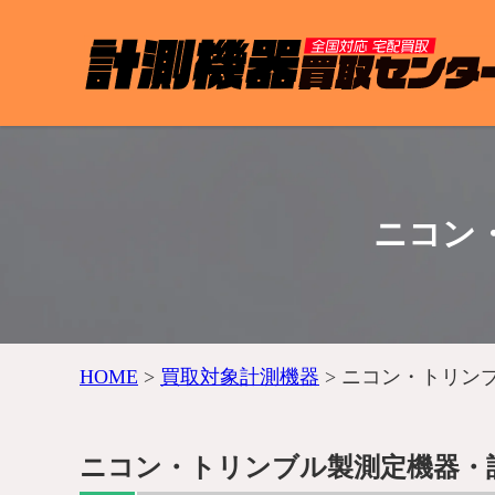
ニコン
HOME
>
買取対象計測機器
>
ニコン・トリン
ニコン・トリンブル製測定機器・