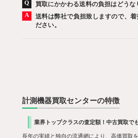
買取にかかわる送料の負担はどうな
送料は弊社で負担致しますので、着
ださい。
計測機器買取センターの特徴
業界トップクラスの査定額！中古買取で
長年の実績と独自の流通網により、高価買取