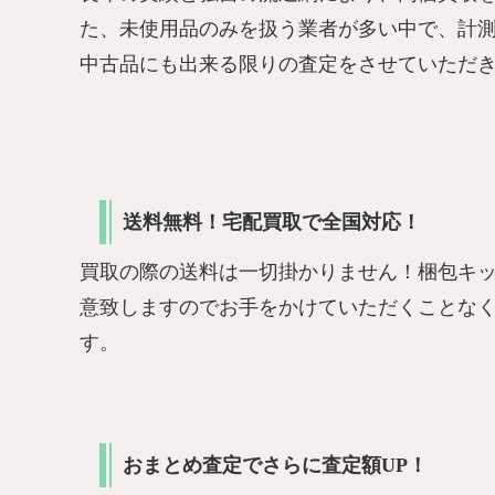
た、未使用品のみを扱う業者が多い中で、計
中古品にも出来る限りの査定をさせていただ
送料無料！宅配買取で全国対応！
買取の際の送料は一切掛かりません！梱包キ
意致しますのでお手をかけていただくことな
す。
おまとめ査定でさらに査定額UP！