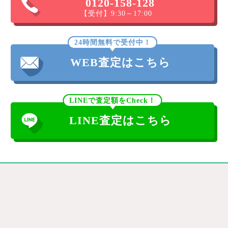
0120-158-128
【受付】9:30～17:00
24時間無料で受付中！
WEB査定はこちら
LINEで査定額をCheck！
LINE査定はこちら