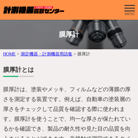
MENU
膜厚計
HOME
>
測定機器・計測機器用語集
>
膜厚計
膜厚計とは
膜厚計は、塗装やメッキ、フィルムなどの薄膜の厚
さを測定する装置です。例えば、自動車の塗装層の
厚さをチェックして品質を確認する際に使われま
す。膜厚計を使うことで、均一な厚さが保たれてい
るかを確認でき、製品の耐久性や見た目の品質を向