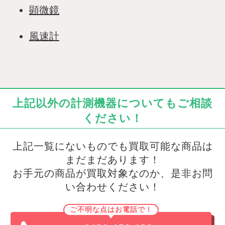
顕微鏡
風速計
上記以外の計測機器についてもご相談
ください！
上記一覧にないものでも買取可能な商品は
まだまだあります！
お手元の商品が買取対象なのか、是非お問
い合わせください！
ご不明な点はお電話で！