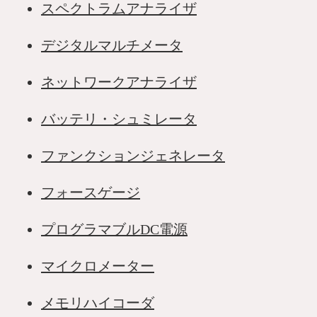
スペクトラムアナライザ
デジタルマルチメータ
ネットワークアナライザ
バッテリ・シュミレータ
ファンクションジェネレータ
フォースゲージ
プログラマブルDC電源
マイクロメーター
メモリハイコーダ