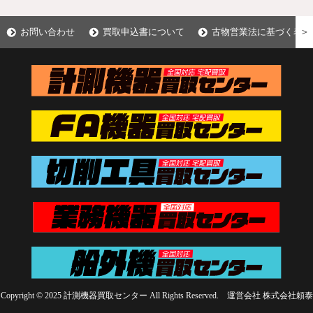
＞
お問い合わせ
買取申込書について
古物営業法に基づく表示
Copyright © 2025 計測機器買取センター All Rights Reserved. 運営会社
株式会社頼泰