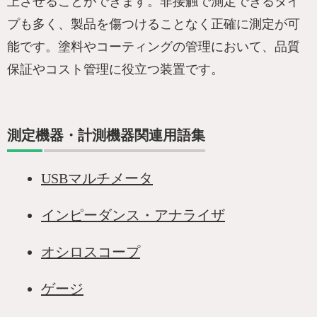
上させることができます。非接触で測定できるタイ
プも多く、製品を傷つけることなく正確に測定が可
能です。塗料やコーティングの管理において、品質
保証やコスト管理に役立つ装置です。
測定機器・計測機器関連用語集
USBマルチメータ
インピーダンス・アナライザ
オシロスコープ
ゲージ