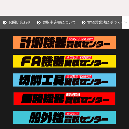
＞
お問い合わせ
買取申込書について
古物営業法に基づく表示