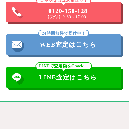
ご不明な点はお電話で！
0120-158-128
【受付】9:30～17:00
24時間無料で受付中！
WEB査定はこちら
LINEで査定額をCheck！
LINE査定はこちら