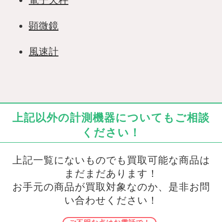
電子天秤
顕微鏡
風速計
上記以外の計測機器についてもご相談
ください！
上記一覧にないものでも買取可能な商品は
まだまだあります！
お手元の商品が買取対象なのか、是非お問
い合わせください！