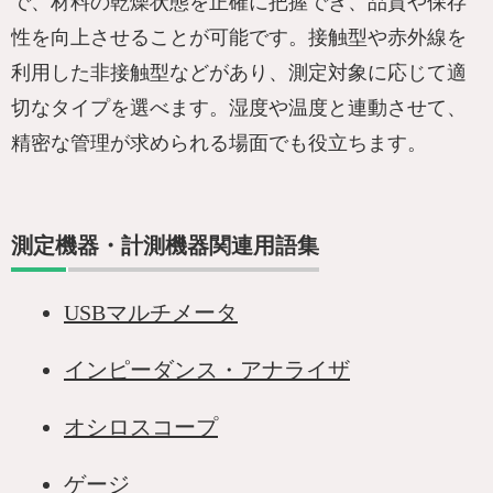
で、材料の乾燥状態を正確に把握でき、品質や保存
性を向上させることが可能です。接触型や赤外線を
利用した非接触型などがあり、測定対象に応じて適
切なタイプを選べます。湿度や温度と連動させて、
精密な管理が求められる場面でも役立ちます。
測定機器・計測機器関連用語集
USBマルチメータ
インピーダンス・アナライザ
オシロスコープ
ゲージ