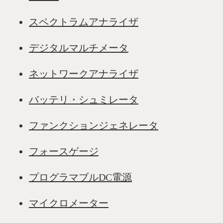
スペクトラムアナライザ
デジタルマルチメータ
ネットワークアナライザ
バッテリ・シュミレータ
ファンクションジェネレータ
フォースゲージ
プログラマブルDC電源
マイクロメーター