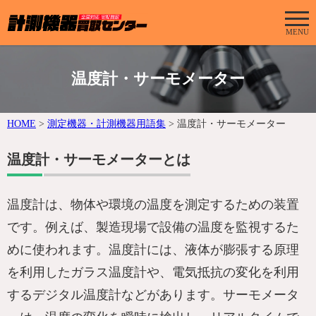
MENU
温度計・サーモメーター
HOME
>
測定機器・計測機器用語集
>
温度計・サーモメーター
温度計・サーモメーターとは
温度計は、物体や環境の温度を測定するための装置
です。例えば、製造現場で設備の温度を監視するた
めに使われます。温度計には、液体が膨張する原理
を利用したガラス温度計や、電気抵抗の変化を利用
するデジタル温度計などがあります。サーモメータ