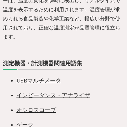
ーは、温度の変化を瞬時に検出し、リアルタイムで
温度を表示するために利用されます。温度管理が求
められる食品製造や化学工業など、幅広い分野で使
用されており、正確な温度測定が品質管理に役立ち
ます。
測定機器・計測機器関連用語集
USBマルチメータ
インピーダンス・アナライザ
オシロスコープ
ゲージ