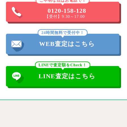
ご不明な点はお電話で！
0120-158-128
【受付】9:30～17:00
24時間無料で受付中！
WEB査定はこちら
LINEで査定額をCheck！
LINE査定はこちら