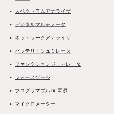
スペクトラムアナライザ
デジタルマルチメータ
ネットワークアナライザ
バッテリ・シュミレータ
ファンクションジェネレータ
フォースゲージ
プログラマブルDC電源
マイクロメーター