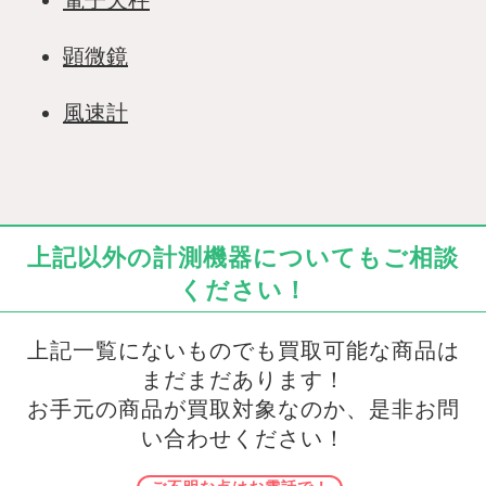
電子天秤
顕微鏡
風速計
上記以外の計測機器についてもご相談
ください！
上記一覧にないものでも買取可能な商品は
まだまだあります！
お手元の商品が買取対象なのか、是非お問
い合わせください！