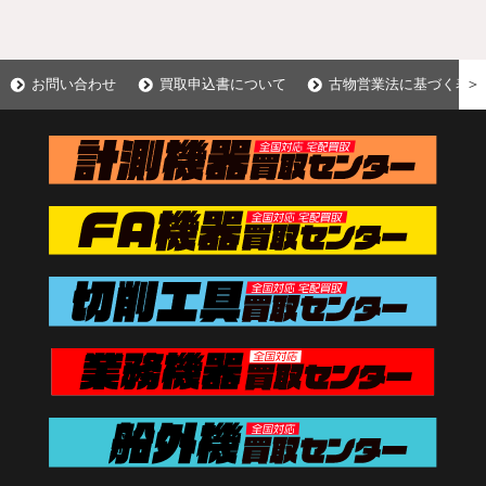
＞
お問い合わせ
買取申込書について
古物営業法に基づく表示