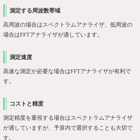
測定する周波数帯域
高周波の場合はスペクトラムアナライザ、低周波の
場合はFFTアナライザが適しています。
測定速度
高速な測定が必要な場合はFFTアナライザが有利で
す。
コストと精度
測定精度を重視する場合はスペクトラムアナライザ
が適していますが、予算内で選択することも大切で
す。