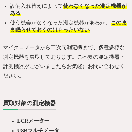
設備入れ替えによって
使わなくなった測定機器が
ある
使う機会がなくなった測定機器があるが、
このま
ま眠らせておくのはもったいない
マイクロメータから三次元測定機まで、多種多様な
測定機器を買取しております。ご不要の測定機器・
計測機器がございましたらお気軽にお問い合わせく
ださい。
買取対象の測定機器
LCRメーター
USBマルチメータ