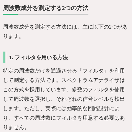
周波数成分を測定する2つの方法
周波数成分を測定する方法には、主に以下の2つがあ
ります。
1. フィルタを用いる方法
特定の周波数だけを通過させる「フィルタ」を利用
して測定する方法です。スペクトラムアナライザは
この方式を採用しています。多数のフィルタを使用
して周波数を選択し、それぞれの信号レベルを検出
します。ただし、実際には効率的な回路設計によ
り、すべての周波数にフィルタを用意する必要はあ
りません。