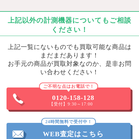
上記以外の計測機器についてもご相談
ください！
上記一覧にないものでも買取可能な商品は
まだまだあります！
お手元の商品が買取対象なのか、是非お問
い合わせください！
ご不明な点はお電話で！
0120-158-128
【受付】9:30～17:00
24時間無料で受付中！
WEB査定はこちら