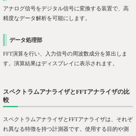
アナログ信号をデジタル信号に変換する装置で、高
精度なデータ解析を可能にします。
データ処理部
FFT演算を行い、入力信号の周波数成分を算出しま
す。演算結果はディスプレイに表示されます。
スペクトラムアナライザとFFTアナライザの比
較
スペクトラムアナライザとFFTアナライザは、それぞ
れ異なる特徴を持つ計測器です。使用する目的や測