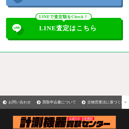
LINEで査定額をCheck！
LINE査定はこちら
＞
お問い合わせ
買取申込書について
古物営業法に基づく表示