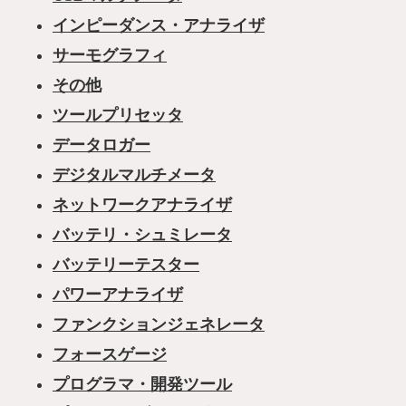
インピーダンス・アナライザ
サーモグラフィ
その他
ツールプリセッタ
データロガー
デジタルマルチメータ
ネットワークアナライザ
バッテリ・シュミレータ
バッテリーテスター
パワーアナライザ
ファンクションジェネレータ
フォースゲージ
プログラマ・開発ツール