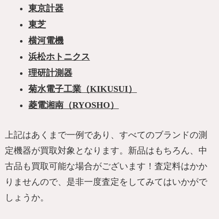
東京計器
東芝
横河電機
浜松ホトニクス
理研計測器
菊水電子工業（KIKUSUI）
菱電湘南（RYOSHO）
上記はあくまで一例であり、すべてのブランドの測
定機器が買取対象となります。新品はもちろん、中
古品も買取可能な場合がございます！査定料はかか
りませんので、是非一度査定をしてみてはいかがで
しょうか。