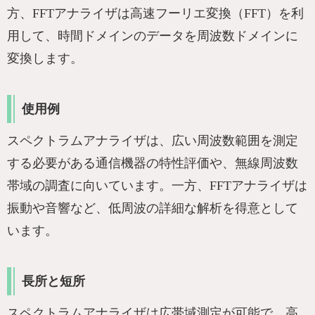
方、FFTアナライザは高速フーリエ変換（FFT）を利
用して、時間ドメインのデータを周波数ドメインに
変換します。
使用例
スペクトラムアナライザは、広い周波数範囲を測定
する必要がある通信機器の特性評価や、無線周波数
帯域の調査に向いています。一方、FFTアナライザは
振動や音響など、低周波の詳細な解析を得意として
います。
長所と短所
スペクトラムアナライザは広帯域測定が可能で、高