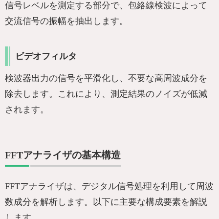
信号レベルを測定する部分で、包絡線検波によって
交流信号の振幅を抽出します。
ビデオフィルタ
検波器出力の信号を平滑化し、不要な高周波成分を
除去します。これにより、測定結果のノイズが低減
されます。
FFTアナライザの基本構造
FFTアナライザは、デジタル信号処理を利用して周波
数成分を解析します。以下に主要な構成要素を解説
します。