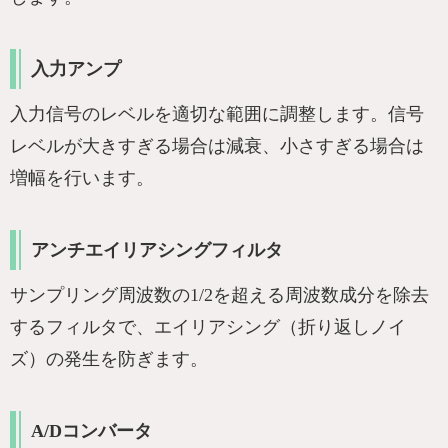
入力アンプ
入力信号のレベルを適切な範囲に調整します。信号
レベルが大きすぎる場合は減衰、小さすぎる場合は
増幅を行います。
アンチエイリアシングフィルタ
サンプリング周波数の1/2を超える周波数成分を除去
するフィルタで、エイリアシング（折り返しノイ
ズ）の発生を防ぎます。
A/Dコンバータ