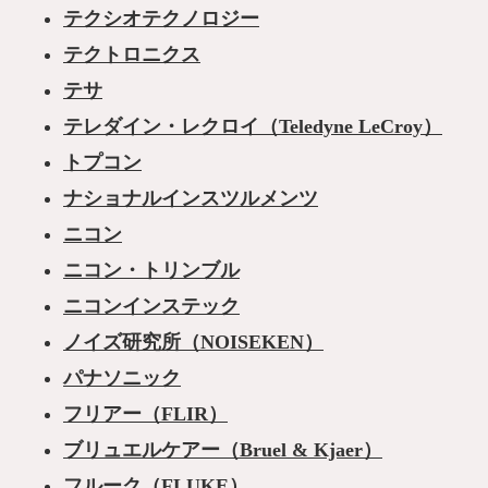
テクシオテクノロジー
テクトロニクス
テサ
テレダイン・レクロイ（Teledyne LeCroy）
トプコン
ナショナルインスツルメンツ
ニコン
ニコン・トリンブル
ニコンインステック
ノイズ研究所（NOISEKEN）
パナソニック
フリアー（FLIR）
ブリュエルケアー（Bruel & Kjaer）
フルーク（FLUKE）