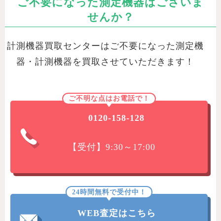
ご不要になった測定機器はございま
せんか？
計測機器買取センターはご不要になった測定機
器・計測機器を買取させていただきます！
ご不明な点はお電話で！
0120-158-128
【受付】9:30～17:00
24時間無料で受付中！
WEB査定はこちら