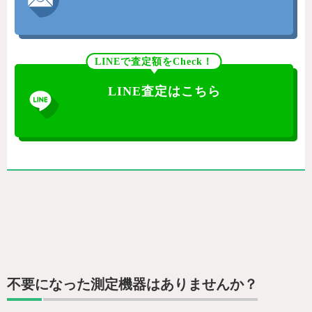
LINEで査定額をCheck！
LINE査定はこちら
不要になった測定機器はありませんか？