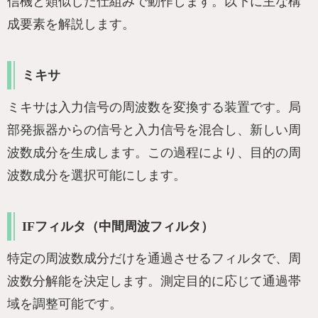
信機と類似した仕組みで動作します。以下に主な構
成要素を解説します。
ミキサ
ミキサは入力信号の周波数を変換する装置です。局
部発振器からの信号と入力信号を混合し、新しい周
波数成分を生成します。この過程により、目的の周
波数成分を選択可能にします。
IFフィルタ（中間周波フィルタ）
特定の周波数成分だけを通過させるフィルタで、周
波数分解能を決定します。測定目的に応じて通過帯
域を調整可能です。