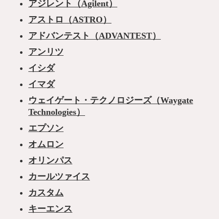
アジレント（Agilent）
アストロ（ASTRO）
アドバンテスト（ADVANTEST）
アンリツ
イシダ
イマダ
ウェイゲート・テクノロジーズ（Waygate
Technologies）
エプソン
オムロン
オリンパス
カールツァイス
カスタム
キーエンス