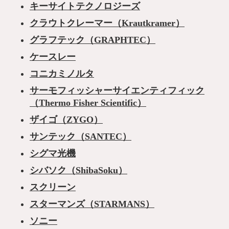
キーサイトテクノロジーズ
クラウトクレーマー（Krautkramer）
グラフテック（GRAPHTEC）
ケースレー
コニカミノルタ
サーモフィッシャーサイエンティフィック
（Thermo Fisher Scientific）
ザイゴ（ZYGO）
サンテック（SANTEC）
シグマ光機
シバソク（ShibaSoku）
スクリーン
スターマンズ（STARMANS）
ソニー