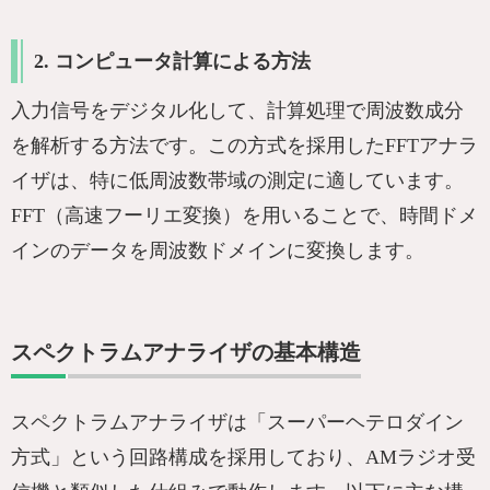
2. コンピュータ計算による方法
入力信号をデジタル化して、計算処理で周波数成分
を解析する方法です。この方式を採用したFFTアナラ
イザは、特に低周波数帯域の測定に適しています。
FFT（高速フーリエ変換）を用いることで、時間ドメ
インのデータを周波数ドメインに変換します。
スペクトラムアナライザの基本構造
スペクトラムアナライザは「スーパーヘテロダイン
方式」という回路構成を採用しており、AMラジオ受