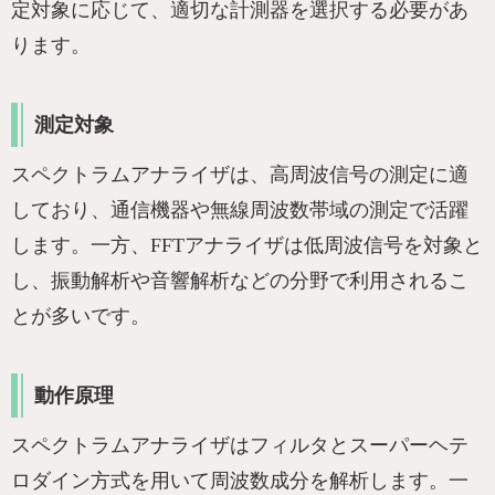
定対象に応じて、適切な計測器を選択する必要があ
ります。
測定対象
スペクトラムアナライザは、高周波信号の測定に適
しており、通信機器や無線周波数帯域の測定で活躍
します。一方、FFTアナライザは低周波信号を対象と
し、振動解析や音響解析などの分野で利用されるこ
とが多いです。
動作原理
スペクトラムアナライザはフィルタとスーパーヘテ
ロダイン方式を用いて周波数成分を解析します。一