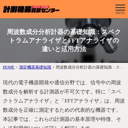
MENU
周波数成分分析計器の基礎知識：スペク
トラムアナライザとFFTアナライザの
違いと活用方法
HOME
>
測定機器基礎知識
>
周波数成分分析計器の基礎知識：スペクトラムアナライザとFFTアナライザの違いと活用方法
現代の電子機器開発や通信分野では、信号中の周波
数成分を解析する計測器が不可欠です。特に「スペ
クトラムアナライザ」と「FFTアナライザ」は、周波
数成分を正確に測定するための代表的な機器です。
本記事では、これらの計測器の基本原理や特徴、そ