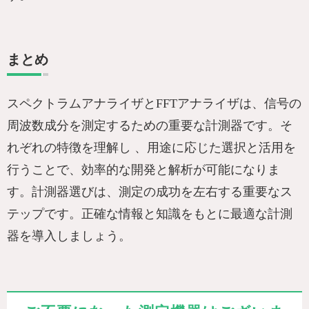
まとめ
スペクトラムアナライザとFFTアナライザは、信号の
周波数成分を測定するための重要な計測器です。そ
れぞれの特徴を理解し 、用途に応じた選択と活用を
行うことで、効率的な開発と解析が可能になりま
す。計測器選びは、測定の成功を左右する重要なス
テップです。正確な情報と知識をもとに最適な計測
器を導入しましょう。