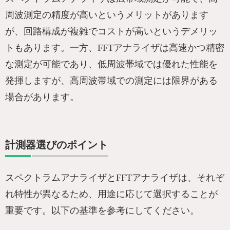
周波測定の精度が高いというメリットがあります
が、回路構成が複雑でコストが高いというデメリッ
トもあります。一方、FFTアナライザは高速かつ精密
な測定が可能であり、低周波帯域では優れた性能を
発揮しますが、高周波帯域での測定には限界がある
場合があります。
計測器選びのポイント
スペクトラムアナライザとFFTアナライザは、それぞ
れ特性が異なるため、用途に応じて選択することが
重要です。以下の基準を参考にしてください。