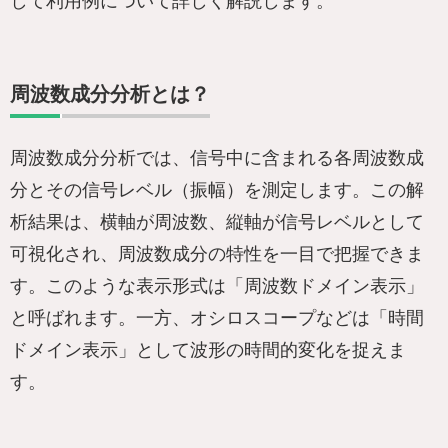
して利用例について詳しく解説します。
周波数成分分析とは？
周波数成分分析では、信号中に含まれる各周波数成
分とその信号レベル（振幅）を測定します。この解
析結果は、横軸が周波数、縦軸が信号レベルとして
可視化され、周波数成分の特性を一目で把握できま
す。このような表示形式は「周波数ドメイン表示」
と呼ばれます。一方、オシロスコープなどは「時間
ドメイン表示」として波形の時間的変化を捉えま
す。